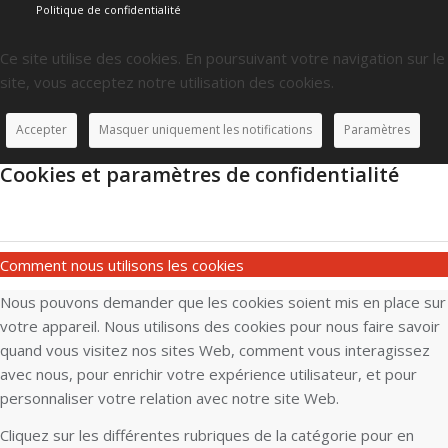
Politique de confidentialité
Ce site utilise des cookies. En poursuivant votre navigation sur le
site, vous acceptez notre utilisation des cookies.
Accepter
Masquer uniquement les notifications
Paramètres
Cookies et paramètres de confidentialité
Comment nous utilisons les cookies
Nous pouvons demander que les cookies soient mis en place sur
votre appareil. Nous utilisons des cookies pour nous faire savoir
quand vous visitez nos sites Web, comment vous interagissez
avec nous, pour enrichir votre expérience utilisateur, et pour
personnaliser votre relation avec notre site Web.
Cliquez sur les différentes rubriques de la catégorie pour en