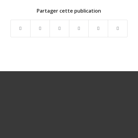
Partager cette publication