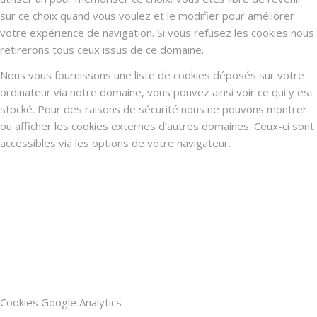
sur ce choix quand vous voulez et le modifier pour améliorer
votre expérience de navigation. Si vous refusez les cookies nous
retirerons tous ceux issus de ce domaine.
Nous vous fournissons une liste de cookies déposés sur votre
ordinateur via notre domaine, vous pouvez ainsi voir ce qui y est
stocké. Pour des raisons de sécurité nous ne pouvons montrer
ou afficher les cookies externes d’autres domaines. Ceux-ci sont
accessibles via les options de votre navigateur.
Cookies Google Analytics