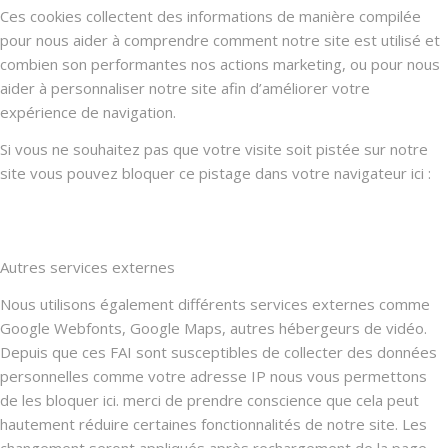
Ces cookies collectent des informations de manière compilée
pour nous aider à comprendre comment notre site est utilisé et
combien son performantes nos actions marketing, ou pour nous
aider à personnaliser notre site afin d’améliorer votre
expérience de navigation.
Si vous ne souhaitez pas que votre visite soit pistée sur notre
site vous pouvez bloquer ce pistage dans votre navigateur ici :
Autres services externes
Nous utilisons également différents services externes comme
Google Webfonts, Google Maps, autres hébergeurs de vidéo.
Depuis que ces FAI sont susceptibles de collecter des données
personnelles comme votre adresse IP nous vous permettons
de les bloquer ici. merci de prendre conscience que cela peut
hautement réduire certaines fonctionnalités de notre site. Les