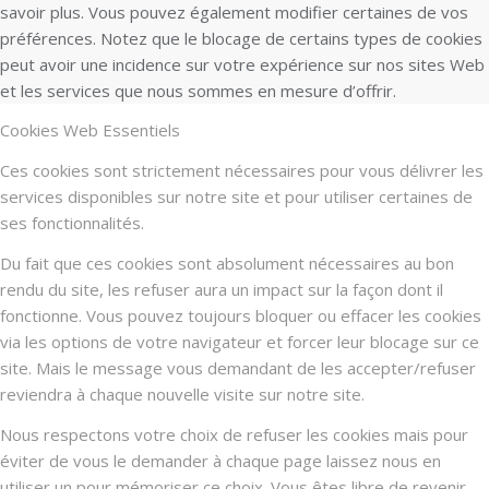
savoir plus. Vous pouvez également modifier certaines de vos
préférences. Notez que le blocage de certains types de cookies
peut avoir une incidence sur votre expérience sur nos sites Web
et les services que nous sommes en mesure d’offrir.
Cookies Web Essentiels
Ces cookies sont strictement nécessaires pour vous délivrer les
services disponibles sur notre site et pour utiliser certaines de
ses fonctionnalités.
Du fait que ces cookies sont absolument nécessaires au bon
rendu du site, les refuser aura un impact sur la façon dont il
fonctionne. Vous pouvez toujours bloquer ou effacer les cookies
via les options de votre navigateur et forcer leur blocage sur ce
site. Mais le message vous demandant de les accepter/refuser
reviendra à chaque nouvelle visite sur notre site.
Nous respectons votre choix de refuser les cookies mais pour
éviter de vous le demander à chaque page laissez nous en
utiliser un pour mémoriser ce choix. Vous êtes libre de revenir