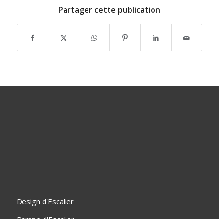
Partager cette publication
Design d'Escalier