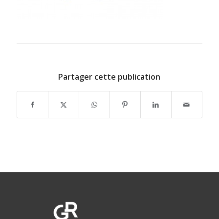
Partager cette publication