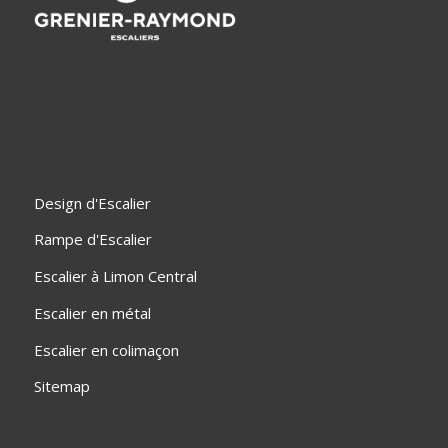
Design d'Escalier
Rampe d'Escalier
Escalier à Limon Central
Escalier en métal
Escalier en colimaçon
Sitemap