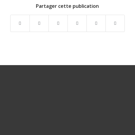
Partager cette publication