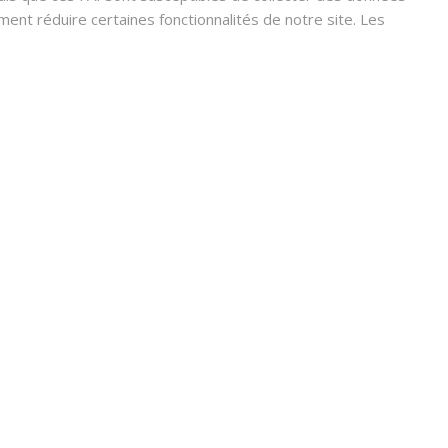
nt réduire certaines fonctionnalités de notre site. Les