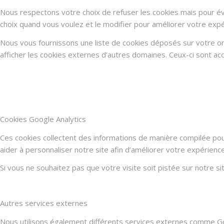
Nous respectons votre choix de refuser les cookies mais pour évi
choix quand vous voulez et le modifier pour améliorer votre expé
Nous vous fournissons une liste de cookies déposés sur votre or
afficher les cookies externes d’autres domaines. Ceux-ci sont acc
Cookies Google Analytics
Ces cookies collectent des informations de manière compilée po
aider à personnaliser notre site afin d’améliorer votre expérienc
Si vous ne souhaitez pas que votre visite soit pistée sur notre s
Autres services externes
Nous utilisons également différents services externes comme G