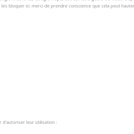
 bloquer ici. merci de prendre conscience que cela peut hauteme
’autoriser leur utilisation :