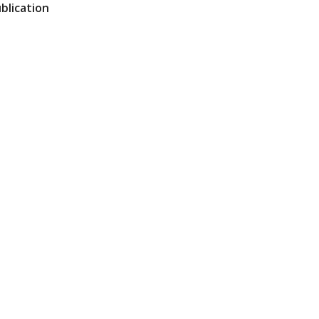
blication