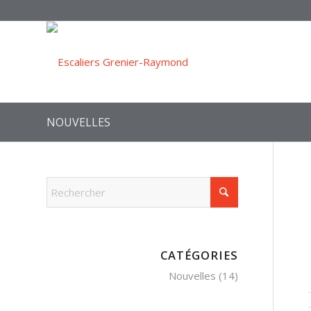
NOUVELLES
CATÉGORIES
Nouvelles
(14)