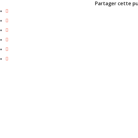
Partager cette pu