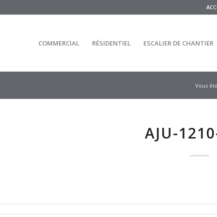
ACC
COMMERCIAL
RÉSIDENTIEL
ESCALIER DE CHANTIER
Vous êtes
AJU-121