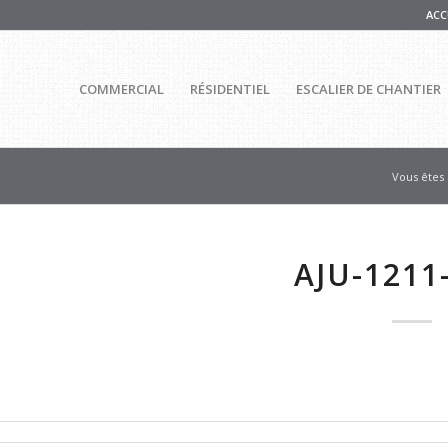
ACC
COMMERCIAL
RÉSIDENTIEL
ESCALIER DE CHANTIER
Vous êtes i
AJU-121