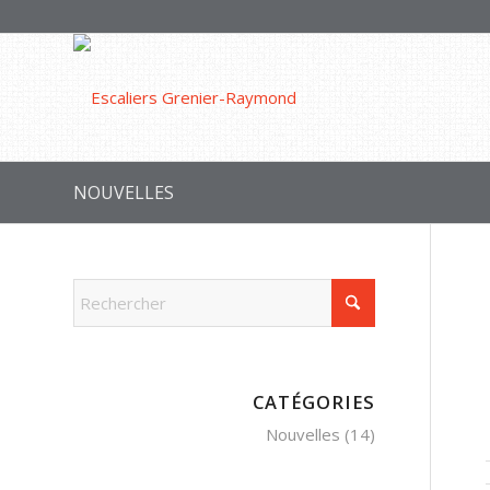
NOUVELLES
CATÉGORIES
Nouvelles
(14)