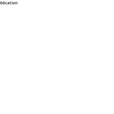
blication