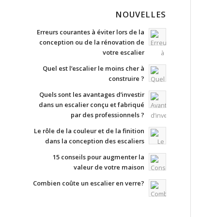
NOUVELLES
Erreurs courantes à éviter lors de la
conception ou de la rénovation de
votre escalier
Quel est l’escalier le moins cher à
construire ?
Quels sont les avantages d’investir
dans un escalier conçu et fabriqué
par des professionnels ?
Le rôle de la couleur et de la finition
dans la conception des escaliers
15 conseils pour augmenter la
valeur de votre maison
Combien coûte un escalier en verre?