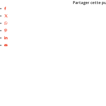
Partager cette pu