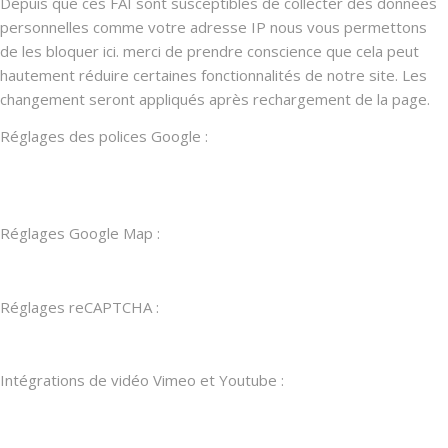
Depuis que ces FAI sont susceptibles de collecter des données
personnelles comme votre adresse IP nous vous permettons
de les bloquer ici. merci de prendre conscience que cela peut
hautement réduire certaines fonctionnalités de notre site. Les
changement seront appliqués après rechargement de la page.
Réglages des polices Google :
Réglages Google Map :
Réglages reCAPTCHA :
Intégrations de vidéo Vimeo et Youtube :