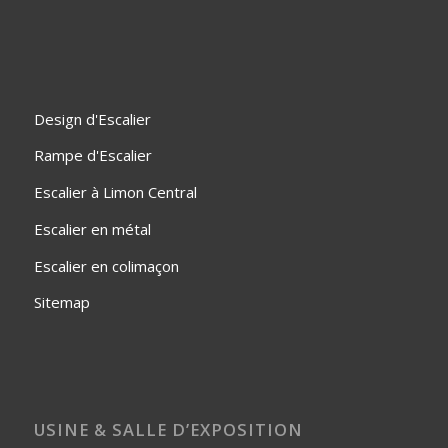
Design d'Escalier
Rampe d'Escalier
Escalier à Limon Central
Escalier en métal
Escalier en colimaçon
Sitemap
USINE & SALLE D’EXPOSITION