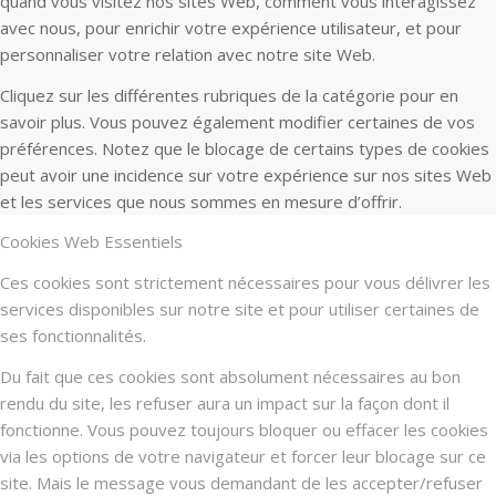
quand vous visitez nos sites Web, comment vous interagissez
avec nous, pour enrichir votre expérience utilisateur, et pour
personnaliser votre relation avec notre site Web.
Cliquez sur les différentes rubriques de la catégorie pour en
savoir plus. Vous pouvez également modifier certaines de vos
préférences. Notez que le blocage de certains types de cookies
peut avoir une incidence sur votre expérience sur nos sites Web
et les services que nous sommes en mesure d’offrir.
Cookies Web Essentiels
Ces cookies sont strictement nécessaires pour vous délivrer les
services disponibles sur notre site et pour utiliser certaines de
ses fonctionnalités.
Du fait que ces cookies sont absolument nécessaires au bon
rendu du site, les refuser aura un impact sur la façon dont il
fonctionne. Vous pouvez toujours bloquer ou effacer les cookies
via les options de votre navigateur et forcer leur blocage sur ce
site. Mais le message vous demandant de les accepter/refuser