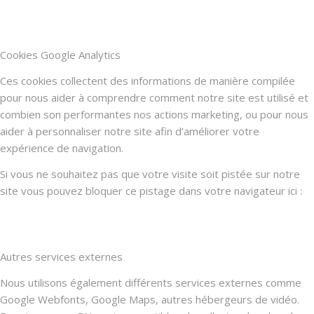
Cookies Google Analytics
Ces cookies collectent des informations de manière compilée
pour nous aider à comprendre comment notre site est utilisé et
combien son performantes nos actions marketing, ou pour nous
aider à personnaliser notre site afin d’améliorer votre
expérience de navigation.
Si vous ne souhaitez pas que votre visite soit pistée sur notre
site vous pouvez bloquer ce pistage dans votre navigateur ici :
Autres services externes
Nous utilisons également différents services externes comme
Google Webfonts, Google Maps, autres hébergeurs de vidéo.