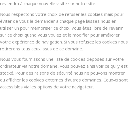
reviendra à chaque nouvelle visite sur notre site.
Nous respectons votre choix de refuser les cookies mais pour
éviter de vous le demander à chaque page laissez nous en
utiliser un pour mémoriser ce choix. Vous êtes libre de revenir
sur ce choix quand vous voulez et le modifier pour améliorer
votre expérience de navigation. Si vous refusez les cookies nous
retirerons tous ceux issus de ce domaine.
Nous vous fournissons une liste de cookies déposés sur votre
ordinateur via notre domaine, vous pouvez ainsi voir ce qui y est
stocké. Pour des raisons de sécurité nous ne pouvons montrer
ou afficher les cookies externes d’autres domaines. Ceux-ci sont
accessibles via les options de votre navigateur.