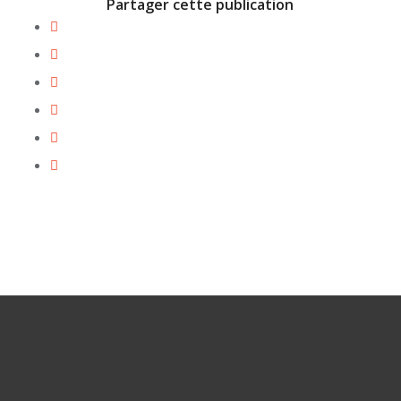
Partager cette publication