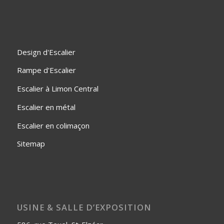
Design d'Escalier
Rampe d'Escalier
Escalier à Limon Central
Escalier en métal
Escalier en colimaçon
Sitemap
USINE & SALLE D’EXPOSITION