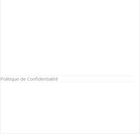
Politique de Confidentialité