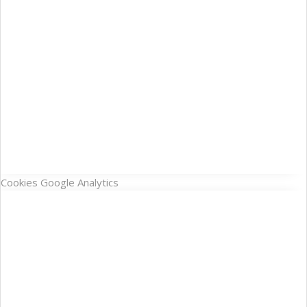
Cookies Google Analytics