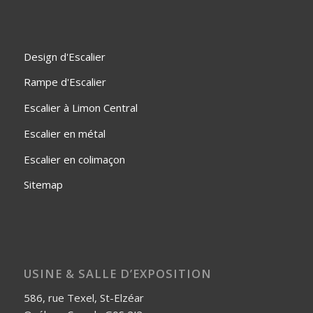
Design d'Escalier
Rampe d'Escalier
Escalier à Limon Central
Escalier en métal
Escalier en colimaçon
Sitemap
USINE & SALLE D’EXPOSITION
586, rue Texel, St-Elzéar