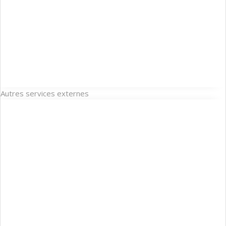
Autres services externes