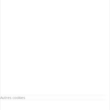
Autres cookies