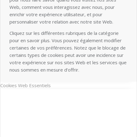
Web, comment vous interagissez avec nous, pour
enrichir votre expérience utilisateur, et pour
personnaliser votre relation avec notre site Web.
Cliquez sur les différentes rubriques de la catégorie
pour en savoir plus. Vous pouvez également modifier
certaines de vos préférences. Notez que le blocage de
certains types de cookies peut avoir une incidence sur
votre expérience sur nos sites Web et les services que
nous sommes en mesure d’offrir.
Cookies Web Essentiels