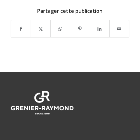
Partager cette publication