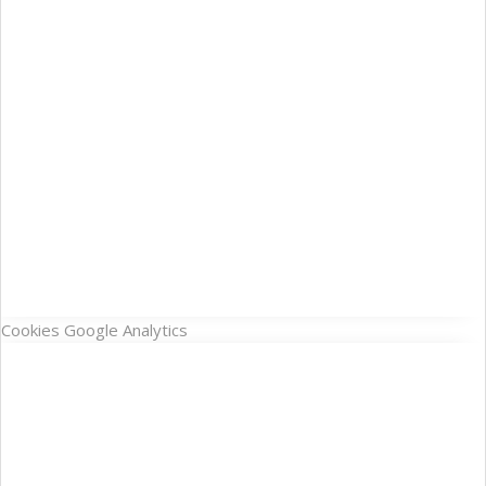
Cookies Google Analytics