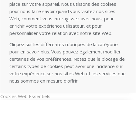
place sur votre appareil. Nous utilisons des cookies
pour nous faire savoir quand vous visitez nos sites
Web, comment vous interagissez avec nous, pour
enrichir votre expérience utilisateur, et pour
personnaliser votre relation avec notre site Web.
Cliquez sur les différentes rubriques de la catégorie
pour en savoir plus. Vous pouvez également modifier
certaines de vos préférences. Notez que le blocage de
certains types de cookies peut avoir une incidence sur
votre expérience sur nos sites Web et les services que
nous sommes en mesure d’offrir.
Cookies Web Essentiels