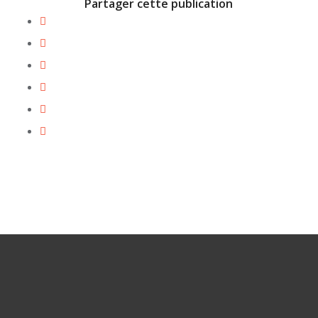
Partager cette publication