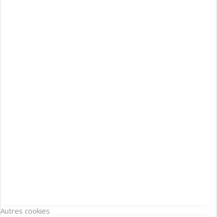
Autres cookies