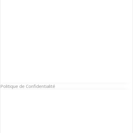
Politique de Confidentialité