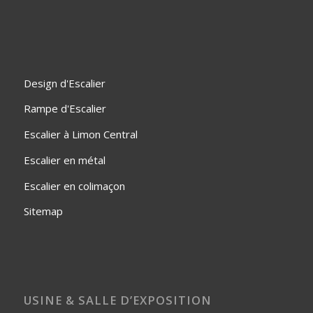
Design d'Escalier
Rampe d'Escalier
Escalier à Limon Central
Escalier en métal
Escalier en colimaçon
Sitemap
USINE & SALLE D’EXPOSITION