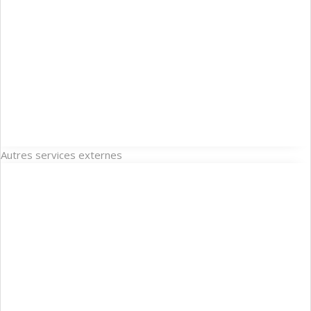
Autres services externes