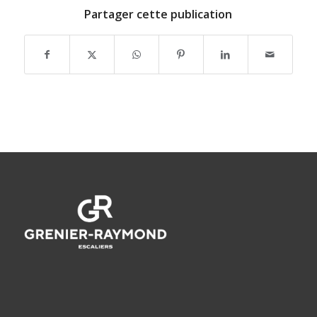
Partager cette publication