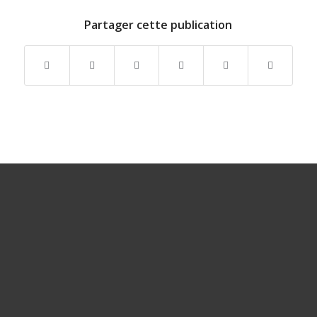
Partager cette publication