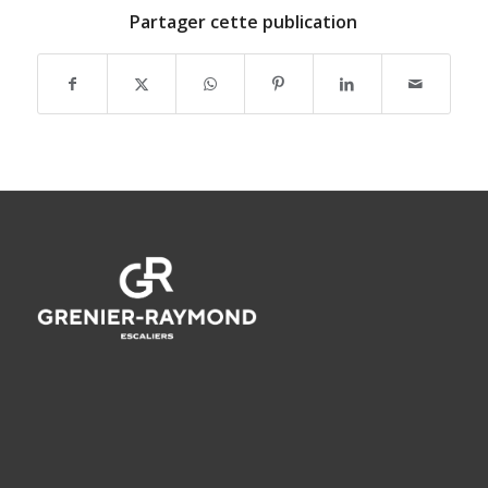
Partager cette publication