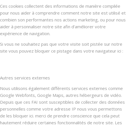
Ces cookies collectent des informations de manière compilée
pour nous aider à comprendre comment notre site est utilisé et
combien son performantes nos actions marketing, ou pour nous
aider à personnaliser notre site afin d’améliorer votre
expérience de navigation.
Si vous ne souhaitez pas que votre visite soit pistée sur notre
site vous pouvez bloquer ce pistage dans votre navigateur ici :
Autres services externes
Nous utilisons également différents services externes comme
Google Webfonts, Google Maps, autres hébergeurs de vidéo.
Depuis que ces FAI sont susceptibles de collecter des données
personnelles comme votre adresse IP nous vous permettons
de les bloquer ici. merci de prendre conscience que cela peut
hautement réduire certaines fonctionnalités de notre site. Les