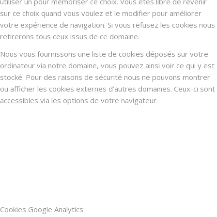
utiliser un pour mémoriser ce choix. Vous êtes libre de revenir
sur ce choix quand vous voulez et le modifier pour améliorer
votre expérience de navigation. Si vous refusez les cookies nous
retirerons tous ceux issus de ce domaine.
Nous vous fournissons une liste de cookies déposés sur votre
ordinateur via notre domaine, vous pouvez ainsi voir ce qui y est
stocké. Pour des raisons de sécurité nous ne pouvons montrer
ou afficher les cookies externes d’autres domaines. Ceux-ci sont
accessibles via les options de votre navigateur.
Cookies Google Analytics