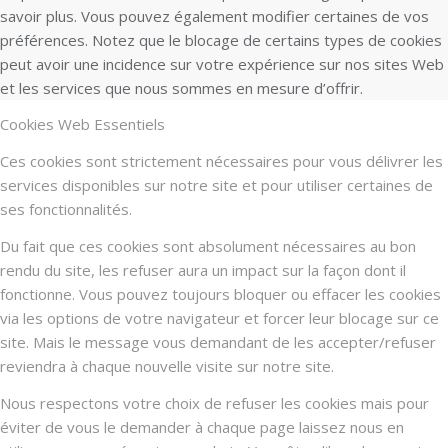
savoir plus. Vous pouvez également modifier certaines de vos
préférences. Notez que le blocage de certains types de cookies
peut avoir une incidence sur votre expérience sur nos sites Web
et les services que nous sommes en mesure d’offrir.
Cookies Web Essentiels
Ces cookies sont strictement nécessaires pour vous délivrer les
services disponibles sur notre site et pour utiliser certaines de
ses fonctionnalités.
Du fait que ces cookies sont absolument nécessaires au bon
rendu du site, les refuser aura un impact sur la façon dont il
fonctionne. Vous pouvez toujours bloquer ou effacer les cookies
via les options de votre navigateur et forcer leur blocage sur ce
site. Mais le message vous demandant de les accepter/refuser
reviendra à chaque nouvelle visite sur notre site.
Nous respectons votre choix de refuser les cookies mais pour
éviter de vous le demander à chaque page laissez nous en