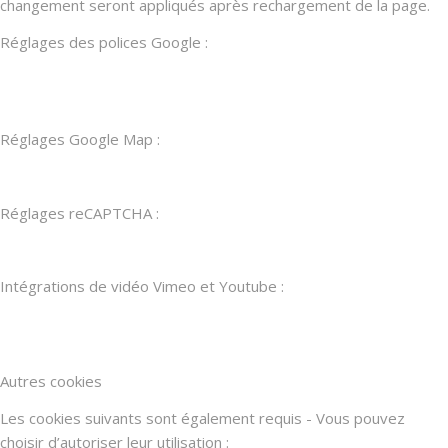
changement seront appliqués après rechargement de la page.
Réglages des polices Google :
Réglages Google Map :
Réglages reCAPTCHA :
Intégrations de vidéo Vimeo et Youtube :
Autres cookies
Les cookies suivants sont également requis - Vous pouvez
choisir d’autoriser leur utilisation :