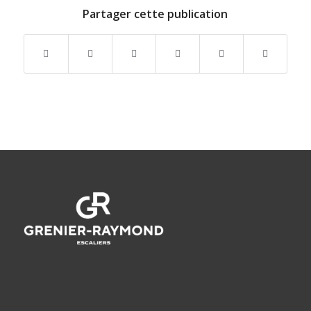
Partager cette publication