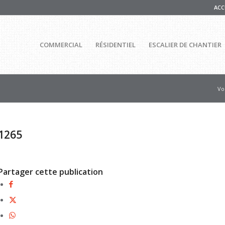
ACC
COMMERCIAL
RÉSIDENTIEL
ESCALIER DE CHANTIER
Vou
1265
Partager cette publication