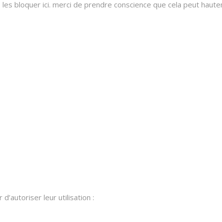
 bloquer ici. merci de prendre conscience que cela peut hauteme
’autoriser leur utilisation :