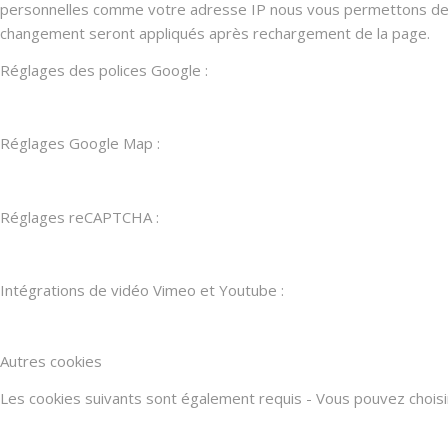
personnelles comme votre adresse IP nous vous permettons de les
changement seront appliqués après rechargement de la page.
Réglages des polices Google :
Réglages Google Map :
Réglages reCAPTCHA :
Intégrations de vidéo Vimeo et Youtube :
Autres cookies
Les cookies suivants sont également requis - Vous pouvez choisir d