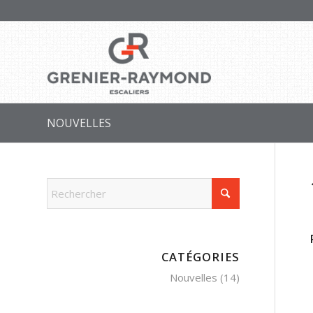
NOUVELLES
CATÉGORIES
Nouvelles
(14)