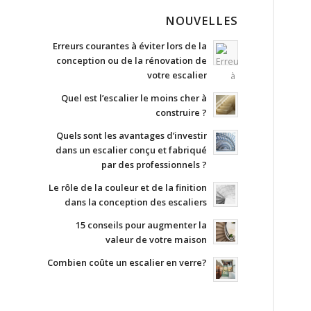
NOUVELLES
Erreurs courantes à éviter lors de la
conception ou de la rénovation de
votre escalier
Quel est l’escalier le moins cher à
construire ?
Quels sont les avantages d’investir
dans un escalier conçu et fabriqué
par des professionnels ?
Le rôle de la couleur et de la finition
dans la conception des escaliers
15 conseils pour augmenter la
valeur de votre maison
Combien coûte un escalier en verre?