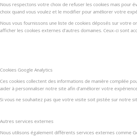
Nous respectons votre choix de refuser les cookies mais pour évi
choix quand vous voulez et le modifier pour améliorer votre expé
Nous vous fournissons une liste de cookies déposés sur votre or
afficher les cookies externes d’autres domaines. Ceux-ci sont acc
Cookies Google Analytics
Ces cookies collectent des informations de manière compilée po
aider à personnaliser notre site afin d’améliorer votre expérienc
Si vous ne souhaitez pas que votre visite soit pistée sur notre s
Autres services externes
Nous utilisons également différents services externes comme G