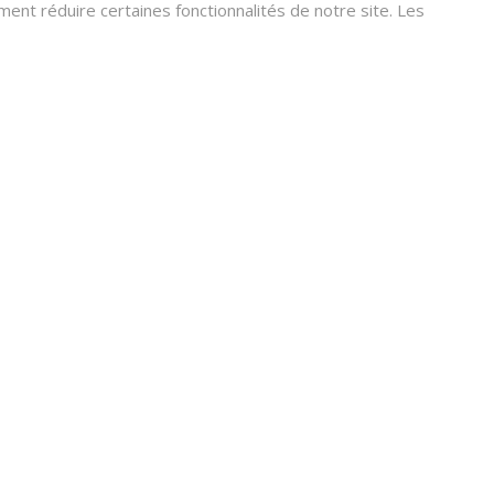
nt réduire certaines fonctionnalités de notre site. Les