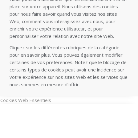
place sur votre appareil. Nous utilisons des cookies
pour nous faire savoir quand vous visitez nos sites
Web, comment vous interagissez avec nous, pour
enrichir votre expérience utilisateur, et pour
personnaliser votre relation avec notre site Web.
Cliquez sur les différentes rubriques de la catégorie
pour en savoir plus. Vous pouvez également modifier
certaines de vos préférences. Notez que le blocage de
certains types de cookies peut avoir une incidence sur
votre expérience sur nos sites Web et les services que
nous sommes en mesure d’offrir.
Cookies Web Essentiels