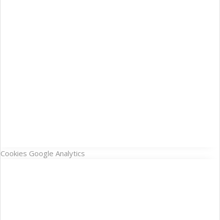
Cookies Google Analytics