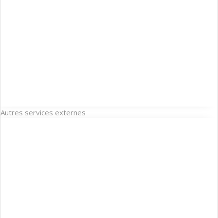
Autres services externes