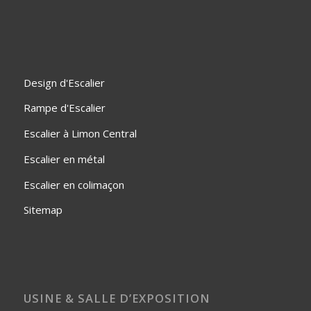
Design d'Escalier
Rampe d'Escalier
Escalier à Limon Central
Escalier en métal
Escalier en colimaçon
Sitemap
USINE & SALLE D’EXPOSITION