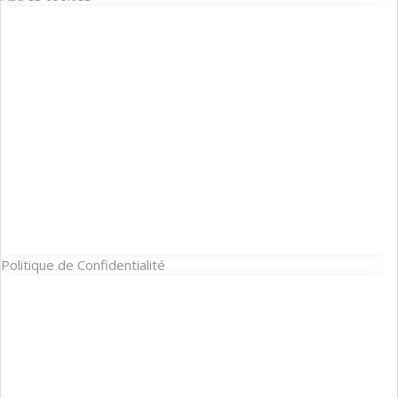
Politique de Confidentialité