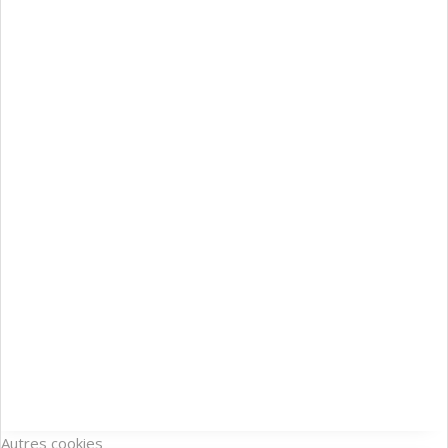
Autres cookies