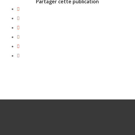
Partager cette publication