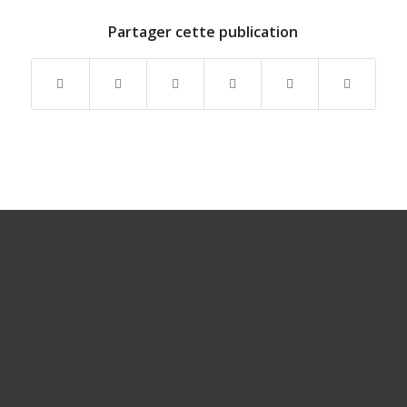
Partager cette publication