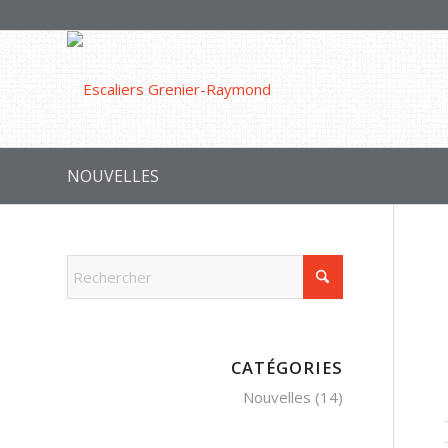
NOUVELLES
CATÉGORIES
Nouvelles
(14)