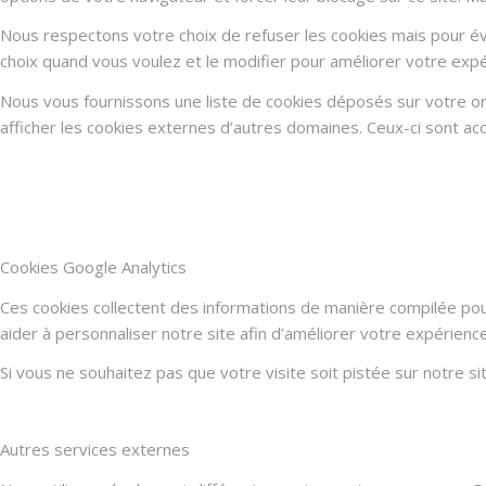
Nous respectons votre choix de refuser les cookies mais pour évi
choix quand vous voulez et le modifier pour améliorer votre expé
Nous vous fournissons une liste de cookies déposés sur votre or
afficher les cookies externes d’autres domaines. Ceux-ci sont acc
Cookies Google Analytics
Ces cookies collectent des informations de manière compilée po
aider à personnaliser notre site afin d’améliorer votre expérienc
Si vous ne souhaitez pas que votre visite soit pistée sur notre s
Autres services externes