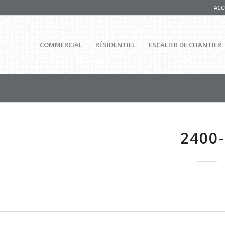
ACC
COMMERCIAL
RÉSIDENTIEL
ESCALIER DE CHANTIER
2400