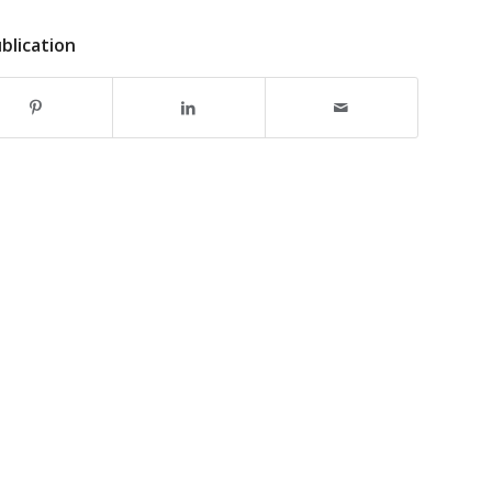
blication