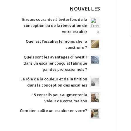
NOUVELLES
Erreurs courantes à éviter lors de la
conception ou de la rénovation de
votre escalier
Quel est l’escalier le moins cher à
construire ?
Quels sont les avantages d’investir
dans un escalier conçu et fabriqué
par des professionnels ?
Le rôle de la couleur et de la finition
dans la conception des escaliers
15 conseils pour augmenter la
valeur de votre maison
Combien coûte un escalier en verre?