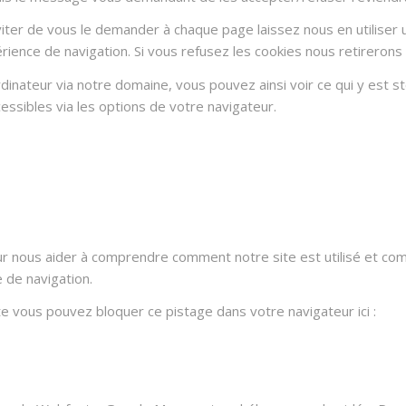
ter de vous le demander à chaque page laissez nous en utiliser u
rience de navigation. Si vous refusez les cookies nous retirerons
dinateur via notre domaine, vous pouvez ainsi voir ce qui y est 
essibles via les options de votre navigateur.
ur nous aider à comprendre comment notre site est utilisé et co
e de navigation.
ite vous pouvez bloquer ce pistage dans votre navigateur ici :