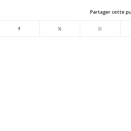
Partager cette pu