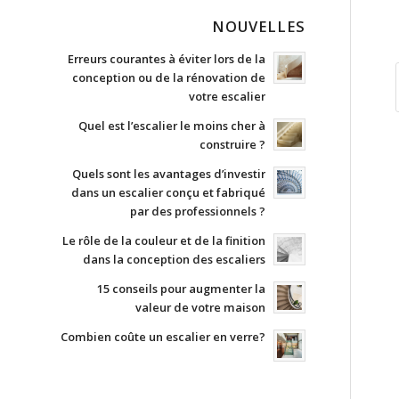
NOUVELLES
Erreurs courantes à éviter lors de la
conception ou de la rénovation de
votre escalier
Quel est l’escalier le moins cher à
construire ?
Quels sont les avantages d’investir
dans un escalier conçu et fabriqué
par des professionnels ?
Le rôle de la couleur et de la finition
dans la conception des escaliers
15 conseils pour augmenter la
valeur de votre maison
Combien coûte un escalier en verre?