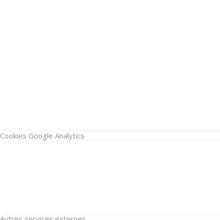
Cookies Google Analytics
Autres services externes