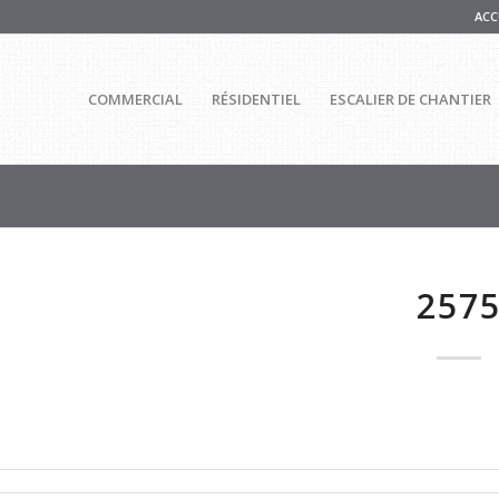
ACC
COMMERCIAL
RÉSIDENTIEL
ESCALIER DE CHANTIER
257