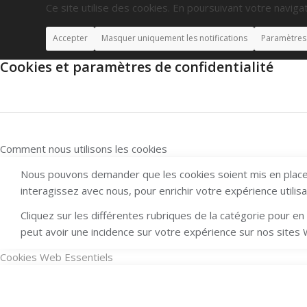
Ce site utilise des cookies. En poursuivant votre navigat
Accepter
Masquer uniquement les notifications
Paramètres
Cookies et paramètres de confidentialité
Comment nous utilisons les cookies
Nous pouvons demander que les cookies soient mis en place 
interagissez avec nous, pour enrichir votre expérience utilis
Cliquez sur les différentes rubriques de la catégorie pour 
peut avoir une incidence sur votre expérience sur nos sites
Cookies Web Essentiels