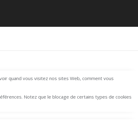
avoir quand vous visitez nos sites Web, comment vous
préférences. Notez que le blocage de certains types de cookies