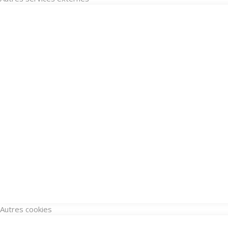
Autres cookies