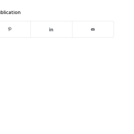
blication