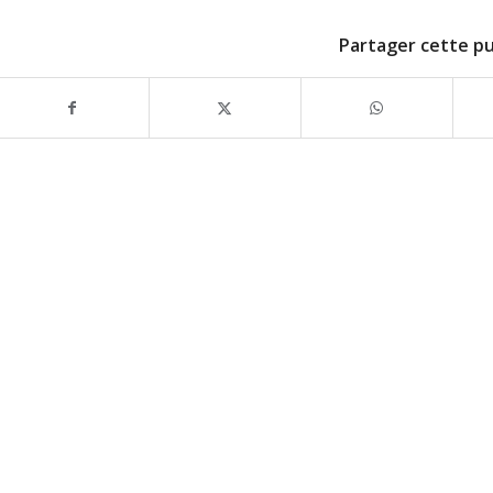
Partager cette pu