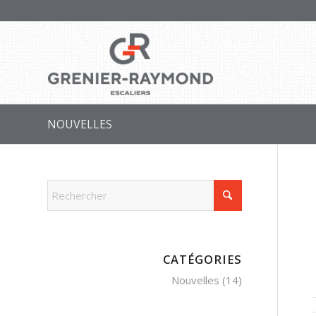
NOUVELLES
CATÉGORIES
Nouvelles
(14)