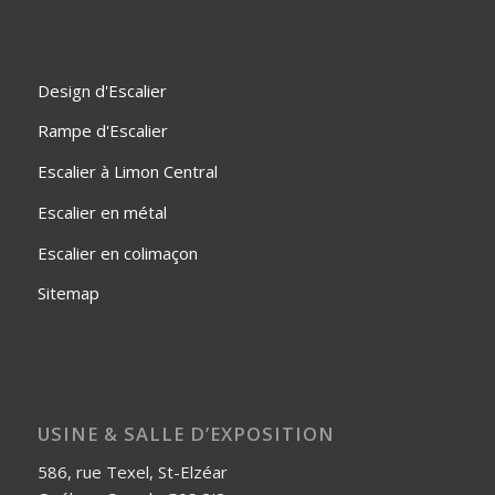
Design d'Escalier
Rampe d'Escalier
Escalier à Limon Central
Escalier en métal
Escalier en colimaçon
Sitemap
USINE & SALLE D’EXPOSITION
586, rue Texel, St-Elzéar