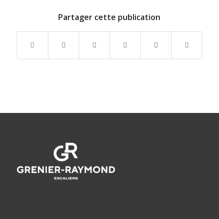
Partager cette publication