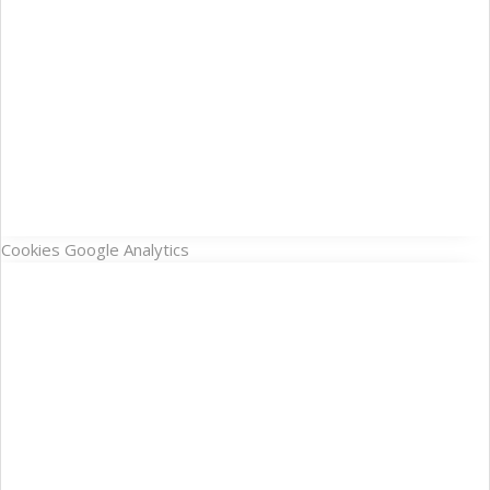
Cookies Google Analytics