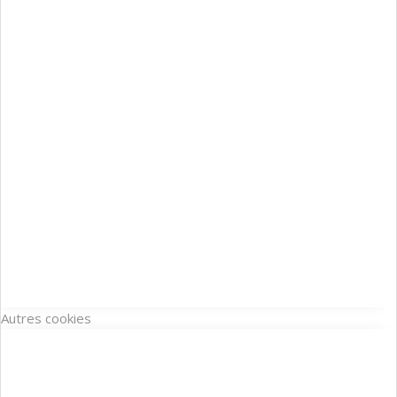
Autres cookies