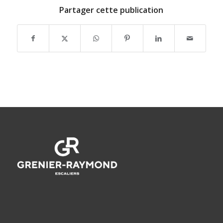
Partager cette publication