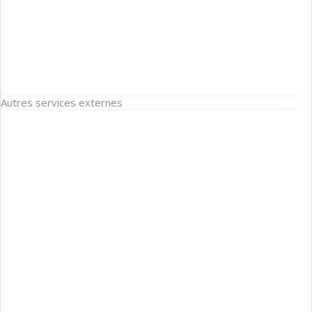
Autres services externes