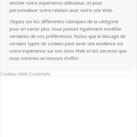
enrichir votre expérience utilisateur, et pour
personnaliser votre relation avec notre site Web.
Cliquez sur les différentes rubriques de la catégorie
pour en savoir plus. Vous pouvez également modifier
certaines de vos préférences. Notez que le blocage de
certains types de cookies peut avoir une incidence sur
votre expérience sur nos sites Web et les services que
nous sommes en mesure d’offrir.
Cookies Web Essentiels