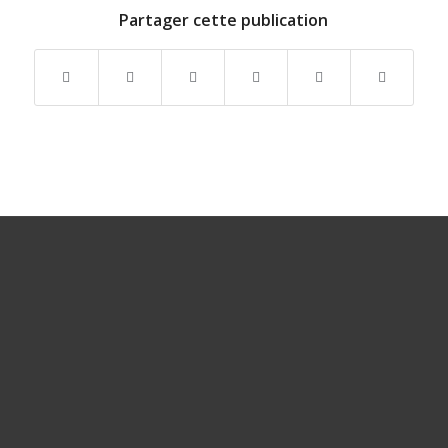
Partager cette publication