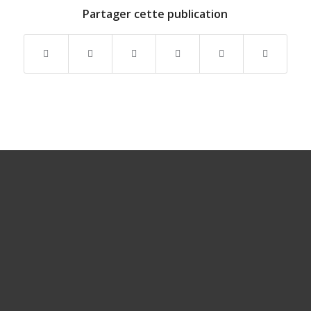
Partager cette publication