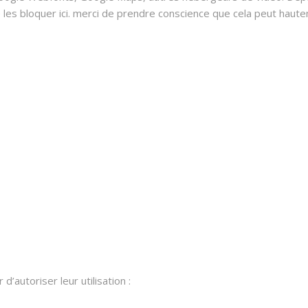
 bloquer ici. merci de prendre conscience que cela peut hauteme
’autoriser leur utilisation :