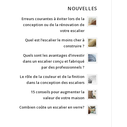
NOUVELLES
Erreurs courantes à éviter lors de la
conception ou de la rénovation de
votre escalier
Quel est l’escalier le moins cher à
construire ?
Quels sont les avantages d’investir
dans un escalier conçu et fabriqué
par des professionnels ?
Le rôle de la couleur et de la finition
dans la conception des escaliers
15 conseils pour augmenter la
valeur de votre maison
Combien coûte un escalier en verre?