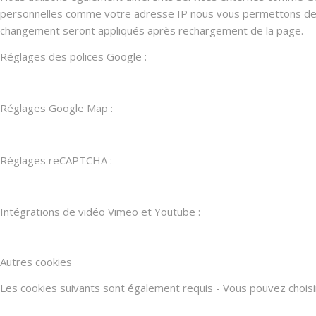
personnelles comme votre adresse IP nous vous permettons de les
changement seront appliqués après rechargement de la page.
Réglages des polices Google :
Réglages Google Map :
Réglages reCAPTCHA :
Intégrations de vidéo Vimeo et Youtube :
Autres cookies
Les cookies suivants sont également requis - Vous pouvez choisir d