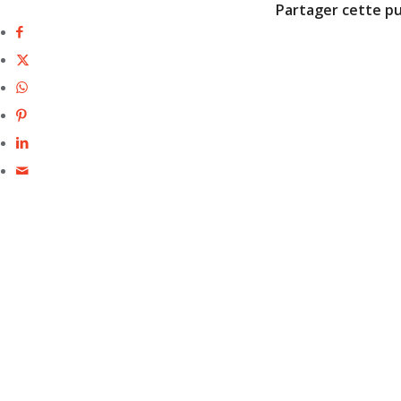
Partager cette pu