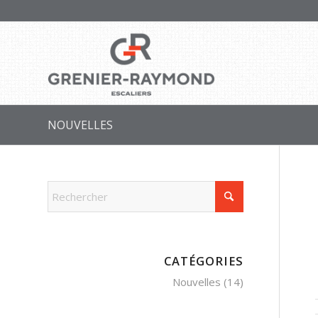
NOUVELLES
CATÉGORIES
Nouvelles
(14)