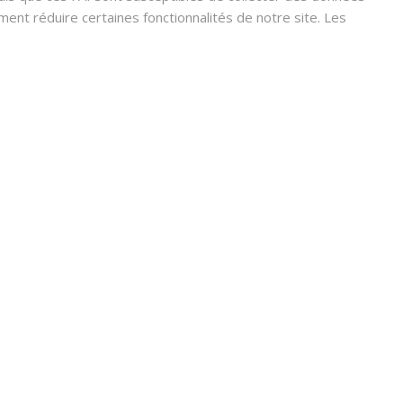
nt réduire certaines fonctionnalités de notre site. Les