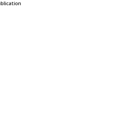
blication