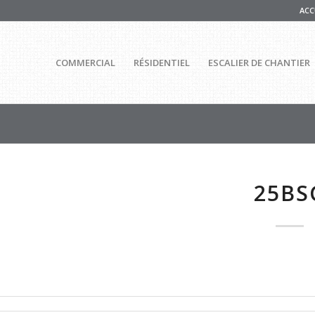
ACC
COMMERCIAL
RÉSIDENTIEL
ESCALIER DE CHANTIER
25BS