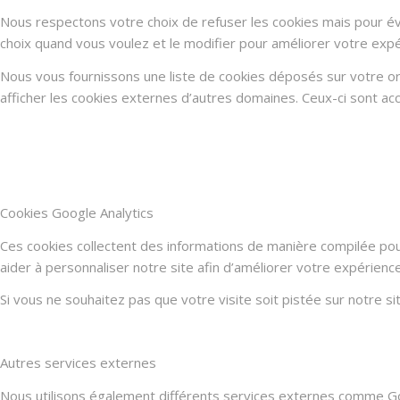
Nous respectons votre choix de refuser les cookies mais pour évi
choix quand vous voulez et le modifier pour améliorer votre expé
Nous vous fournissons une liste de cookies déposés sur votre or
afficher les cookies externes d’autres domaines. Ceux-ci sont acc
Cookies Google Analytics
Ces cookies collectent des informations de manière compilée po
aider à personnaliser notre site afin d’améliorer votre expérienc
Si vous ne souhaitez pas que votre visite soit pistée sur notre s
Autres services externes
Nous utilisons également différents services externes comme G