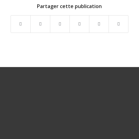
Partager cette publication