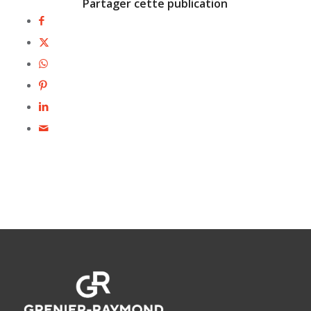
Partager cette publication