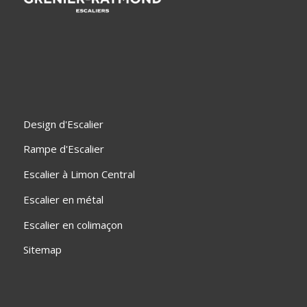
Design d'Escalier
Rampe d'Escalier
Escalier à Limon Central
Escalier en métal
Escalier en colimaçon
Sitemap