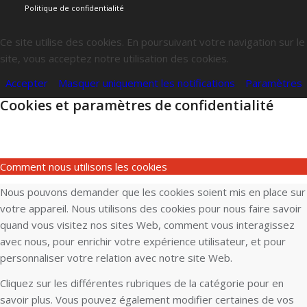
Politique de confidentialité
Ce site utilise des cookies. En poursuivant votre navigation sur le
site, vous acceptez notre utilisation des cookies.
Accepter
Masquer uniquement les notifications
Paramètres
Cookies et paramètres de confidentialité
Comment nous utilisons les cookies
Nous pouvons demander que les cookies soient mis en place sur
votre appareil. Nous utilisons des cookies pour nous faire savoir
quand vous visitez nos sites Web, comment vous interagissez
avec nous, pour enrichir votre expérience utilisateur, et pour
personnaliser votre relation avec notre site Web.
Cliquez sur les différentes rubriques de la catégorie pour en
savoir plus. Vous pouvez également modifier certaines de vos