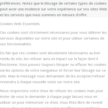
préférences. Notez que le blocage de certains types de cookies
peut avoir une incidence sur votre expérience sur nos sites Web
et les services que nous sommes en mesure d’offrir.
Cookies Web Essentiels
Ces cookies sont strictement nécessaires pour vous délivrer les
services disponibles sur notre site et pour utiliser certaines de
ses fonctionnalités.
Du fait que ces cookies sont absolument nécessaires au bon
rendu du site, les refuser aura un impact sur la façon dont il
fonctionne. Vous pouvez toujours bloquer ou effacer les cookies
via les options de votre navigateur et forcer leur blocage sur ce
site. Mais le message vous demandant de les accepter/refuser
reviendra à chaque nouvelle visite sur notre site.
Nous respectons votre choix de refuser les cookies mais pour
éviter de vous le demander à chaque page laissez nous en
utiliser un pour mémoriser ce choix. Vous êtes libre de revenir
sur ce choix quand vous voulez et le modifier pour améliorer