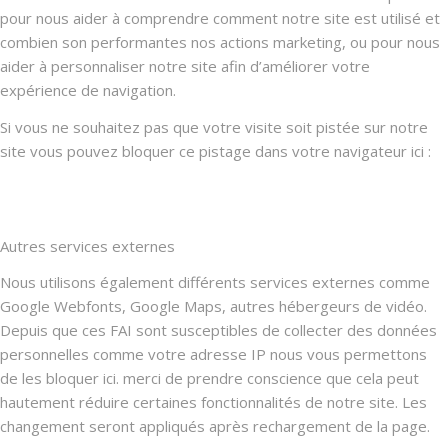
pour nous aider à comprendre comment notre site est utilisé et
combien son performantes nos actions marketing, ou pour nous
aider à personnaliser notre site afin d’améliorer votre
expérience de navigation.
Si vous ne souhaitez pas que votre visite soit pistée sur notre
site vous pouvez bloquer ce pistage dans votre navigateur ici :
Autres services externes
Nous utilisons également différents services externes comme
Google Webfonts, Google Maps, autres hébergeurs de vidéo.
Depuis que ces FAI sont susceptibles de collecter des données
personnelles comme votre adresse IP nous vous permettons
de les bloquer ici. merci de prendre conscience que cela peut
hautement réduire certaines fonctionnalités de notre site. Les
changement seront appliqués après rechargement de la page.