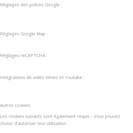
Réglages des polices Google :
Réglages Google Map :
Réglages reCAPTCHA :
Intégrations de vidéo Vimeo et Youtube :
Autres cookies
Les cookies suivants sont également requis - Vous pouvez
choisir d’autoriser leur utilisation :