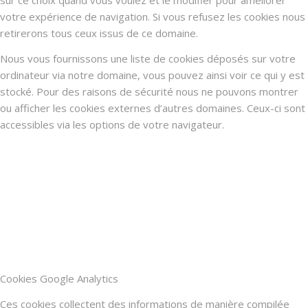
votre expérience de navigation. Si vous refusez les cookies nous
retirerons tous ceux issus de ce domaine.
Nous vous fournissons une liste de cookies déposés sur votre
ordinateur via notre domaine, vous pouvez ainsi voir ce qui y est
stocké. Pour des raisons de sécurité nous ne pouvons montrer
ou afficher les cookies externes d’autres domaines. Ceux-ci sont
accessibles via les options de votre navigateur.
Cookies Google Analytics
Ces cookies collectent des informations de manière compilée