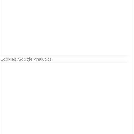
Cookies Google Analytics