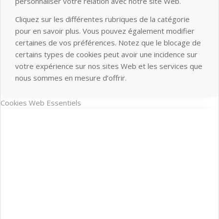
personnaliser votre relation avec notre site Web.
Cliquez sur les différentes rubriques de la catégorie
pour en savoir plus. Vous pouvez également modifier
certaines de vos préférences. Notez que le blocage de
certains types de cookies peut avoir une incidence sur
votre expérience sur nos sites Web et les services que
nous sommes en mesure d’offrir.
Cookies Web Essentiels