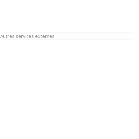
Autres services externes