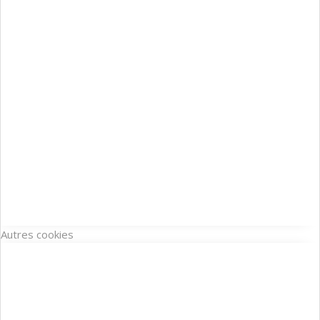
Autres cookies