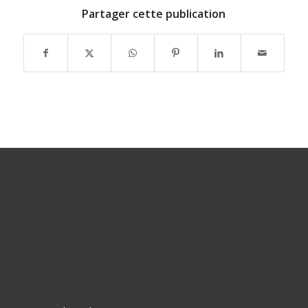
Partager cette publication