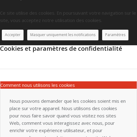
Ce site utilise des cookies. En poursuivant votre navigation sur le
site, vous acceptez notre utilisation des cookies.
Accepter
Masquer uniquement les notifications
Paramètres
Cookies et paramètres de confidentialité
Comment nous utilisons les cookies
Nous pouvons demander que les cookies soient mis en
place sur votre appareil. Nous utilisons des cookies
pour nous faire savoir quand vous visitez nos sites
Web, comment vous interagissez avec nous, pour
enrichir votre expérience utilisateur, et pour