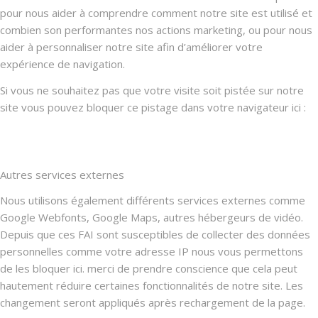
pour nous aider à comprendre comment notre site est utilisé et
combien son performantes nos actions marketing, ou pour nous
aider à personnaliser notre site afin d’améliorer votre
expérience de navigation.
Si vous ne souhaitez pas que votre visite soit pistée sur notre
site vous pouvez bloquer ce pistage dans votre navigateur ici :
Autres services externes
Nous utilisons également différents services externes comme
Google Webfonts, Google Maps, autres hébergeurs de vidéo.
Depuis que ces FAI sont susceptibles de collecter des données
personnelles comme votre adresse IP nous vous permettons
de les bloquer ici. merci de prendre conscience que cela peut
hautement réduire certaines fonctionnalités de notre site. Les
changement seront appliqués après rechargement de la page.