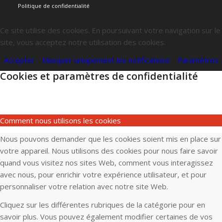
Politique de confidentialité
Ce site utilise des cookies. En poursuivant votre navigation sur le
site, vous acceptez notre utilisation des cookies.
Accepter
Masquer uniquement les notifications
Paramètres
Cookies et paramètres de confidentialité
Comment nous utilisons les cookies
Nous pouvons demander que les cookies soient mis en place sur
votre appareil. Nous utilisons des cookies pour nous faire savoir
quand vous visitez nos sites Web, comment vous interagissez
avec nous, pour enrichir votre expérience utilisateur, et pour
personnaliser votre relation avec notre site Web.
Cliquez sur les différentes rubriques de la catégorie pour en
savoir plus. Vous pouvez également modifier certaines de vos