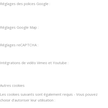
Réglages des polices Google :
Réglages Google Map :
Réglages reCAPTCHA :
Intégrations de vidéo Vimeo et Youtube :
Autres cookies
Les cookies suivants sont également requis - Vous pouvez
choisir d’autoriser leur utilisation :