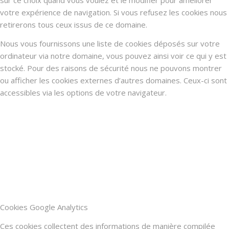
votre expérience de navigation. Si vous refusez les cookies nous
retirerons tous ceux issus de ce domaine.
Nous vous fournissons une liste de cookies déposés sur votre
ordinateur via notre domaine, vous pouvez ainsi voir ce qui y est
stocké. Pour des raisons de sécurité nous ne pouvons montrer
ou afficher les cookies externes d’autres domaines. Ceux-ci sont
accessibles via les options de votre navigateur.
Cookies Google Analytics
Ces cookies collectent des informations de manière compilée