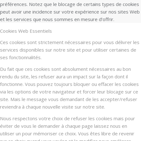
préférences. Notez que le blocage de certains types de cookies
peut avoir une incidence sur votre expérience sur nos sites Web
et les services que nous sommes en mesure d’offrir.
Cookies Web Essentiels
Ces cookies sont strictement nécessaires pour vous délivrer les
services disponibles sur notre site et pour utiliser certaines de
ses fonctionnalités.
Du fait que ces cookies sont absolument nécessaires au bon
rendu du site, les refuser aura un impact sur la façon dont il
fonctionne. Vous pouvez toujours bloquer ou effacer les cookies
via les options de votre navigateur et forcer leur blocage sur ce
site. Mais le message vous demandant de les accepter/refuser
reviendra à chaque nouvelle visite sur notre site.
Nous respectons votre choix de refuser les cookies mais pour
éviter de vous le demander à chaque page laissez nous en
utiliser un pour mémoriser ce choix. Vous êtes libre de revenir
sur ce choix quand vous voulez et le modifier pour améliorer