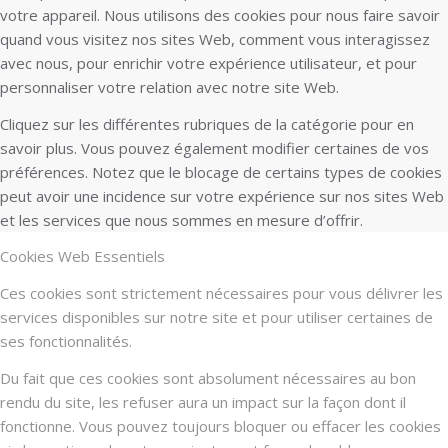
votre appareil. Nous utilisons des cookies pour nous faire savoir
quand vous visitez nos sites Web, comment vous interagissez
avec nous, pour enrichir votre expérience utilisateur, et pour
personnaliser votre relation avec notre site Web.
Cliquez sur les différentes rubriques de la catégorie pour en
savoir plus. Vous pouvez également modifier certaines de vos
préférences. Notez que le blocage de certains types de cookies
peut avoir une incidence sur votre expérience sur nos sites Web
et les services que nous sommes en mesure d’offrir.
Cookies Web Essentiels
Ces cookies sont strictement nécessaires pour vous délivrer les
services disponibles sur notre site et pour utiliser certaines de
ses fonctionnalités.
Du fait que ces cookies sont absolument nécessaires au bon
rendu du site, les refuser aura un impact sur la façon dont il
fonctionne. Vous pouvez toujours bloquer ou effacer les cookies