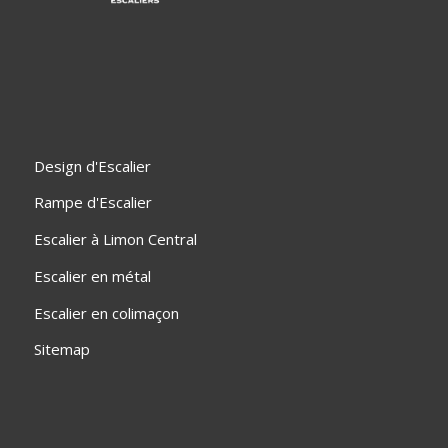
Design d'Escalier
Rampe d'Escalier
Escalier à Limon Central
Escalier en métal
Escalier en colimaçon
Sitemap