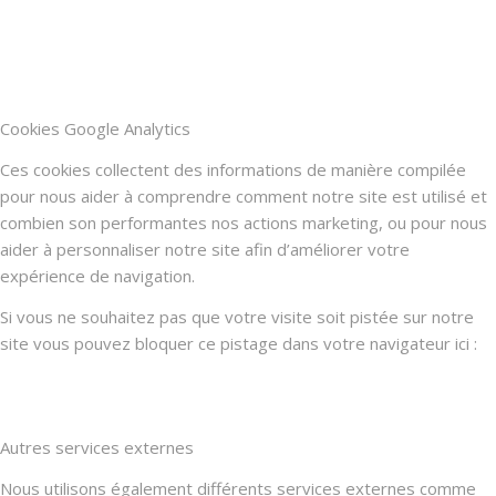
Cookies Google Analytics
Ces cookies collectent des informations de manière compilée
pour nous aider à comprendre comment notre site est utilisé et
combien son performantes nos actions marketing, ou pour nous
aider à personnaliser notre site afin d’améliorer votre
expérience de navigation.
Si vous ne souhaitez pas que votre visite soit pistée sur notre
site vous pouvez bloquer ce pistage dans votre navigateur ici :
Autres services externes
Nous utilisons également différents services externes comme