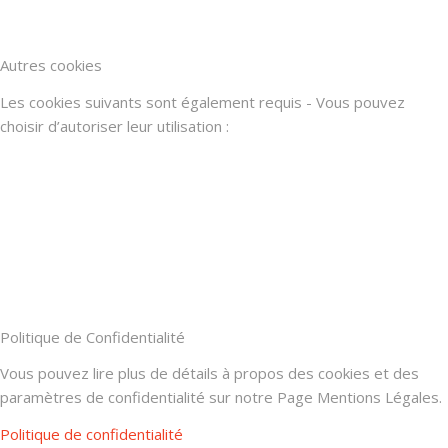
Autres cookies
Les cookies suivants sont également requis - Vous pouvez
choisir d’autoriser leur utilisation :
Politique de Confidentialité
Vous pouvez lire plus de détails à propos des cookies et des
paramètres de confidentialité sur notre Page Mentions Légales.
Politique de confidentialité