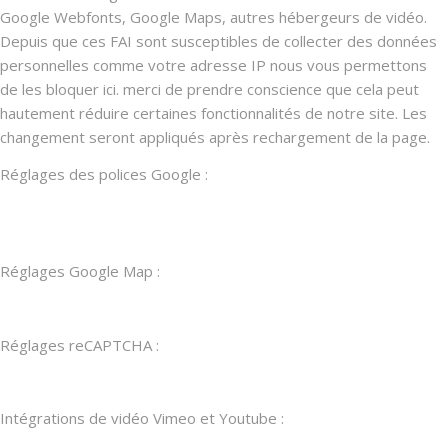
Google Webfonts, Google Maps, autres hébergeurs de vidéo.
Depuis que ces FAI sont susceptibles de collecter des données
personnelles comme votre adresse IP nous vous permettons
de les bloquer ici. merci de prendre conscience que cela peut
hautement réduire certaines fonctionnalités de notre site. Les
changement seront appliqués après rechargement de la page.
Réglages des polices Google :
Réglages Google Map :
Réglages reCAPTCHA :
Intégrations de vidéo Vimeo et Youtube :