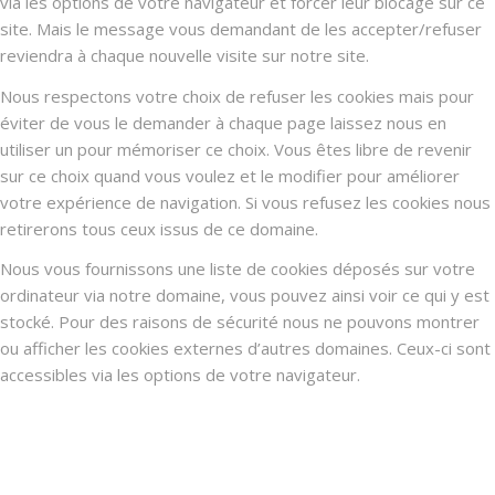
via les options de votre navigateur et forcer leur blocage sur ce
site. Mais le message vous demandant de les accepter/refuser
reviendra à chaque nouvelle visite sur notre site.
Nous respectons votre choix de refuser les cookies mais pour
éviter de vous le demander à chaque page laissez nous en
utiliser un pour mémoriser ce choix. Vous êtes libre de revenir
sur ce choix quand vous voulez et le modifier pour améliorer
votre expérience de navigation. Si vous refusez les cookies nous
retirerons tous ceux issus de ce domaine.
Nous vous fournissons une liste de cookies déposés sur votre
ordinateur via notre domaine, vous pouvez ainsi voir ce qui y est
stocké. Pour des raisons de sécurité nous ne pouvons montrer
ou afficher les cookies externes d’autres domaines. Ceux-ci sont
accessibles via les options de votre navigateur.