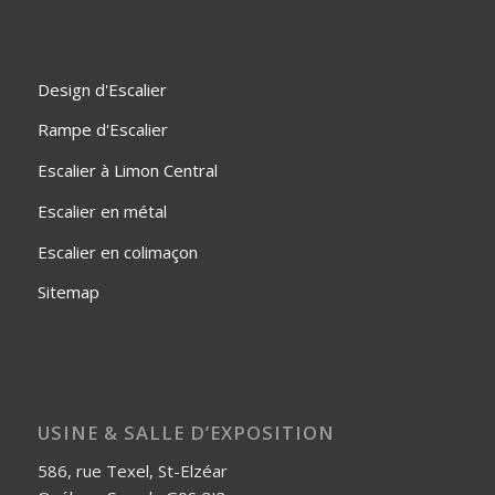
Design d'Escalier
Rampe d'Escalier
Escalier à Limon Central
Escalier en métal
Escalier en colimaçon
Sitemap
USINE & SALLE D’EXPOSITION
586, rue Texel, St-Elzéar