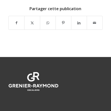
Partager cette publication