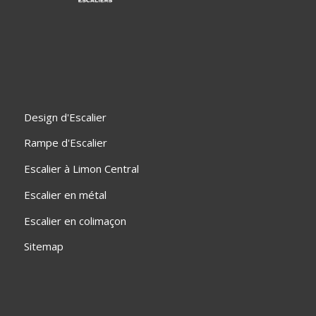
Design d'Escalier
Rampe d'Escalier
Escalier à Limon Central
Escalier en métal
Escalier en colimaçon
Sitemap