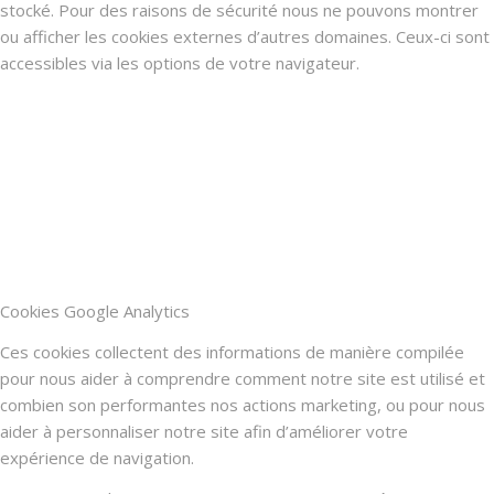
stocké. Pour des raisons de sécurité nous ne pouvons montrer
ou afficher les cookies externes d’autres domaines. Ceux-ci sont
accessibles via les options de votre navigateur.
Cookies Google Analytics
Ces cookies collectent des informations de manière compilée
pour nous aider à comprendre comment notre site est utilisé et
combien son performantes nos actions marketing, ou pour nous
aider à personnaliser notre site afin d’améliorer votre
expérience de navigation.