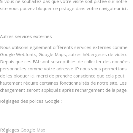
Si vous ne souhaitez pas que votre visite soit pistée sur notre
site vous pouvez bloquer ce pistage dans votre navigateur ici :
Autres services externes
Nous utilisons également différents services externes comme
Google Webfonts, Google Maps, autres hébergeurs de vidéo.
Depuis que ces FAI sont susceptibles de collecter des données
personnelles comme votre adresse IP nous vous permettons
de les bloquer ici. merci de prendre conscience que cela peut
hautement réduire certaines fonctionnalités de notre site. Les
changement seront appliqués après rechargement de la page.
Réglages des polices Google :
Réglages Google Map :