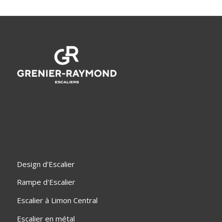
Design d'Escalier
Rampe d'Escalier
Escalier à Limon Central
Escalier en métal