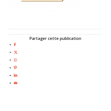
Partager cette publication