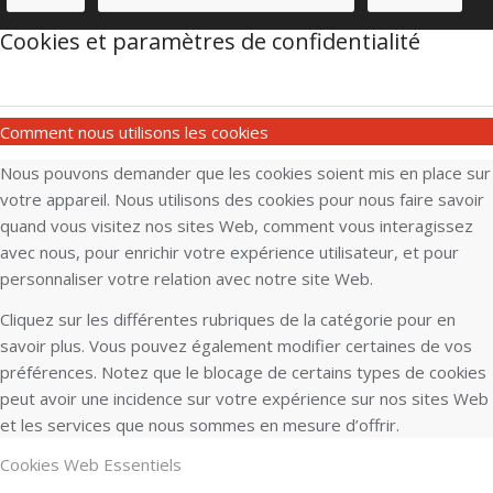
Cookies et paramètres de confidentialité
Comment nous utilisons les cookies
Nous pouvons demander que les cookies soient mis en place sur
votre appareil. Nous utilisons des cookies pour nous faire savoir
quand vous visitez nos sites Web, comment vous interagissez
avec nous, pour enrichir votre expérience utilisateur, et pour
personnaliser votre relation avec notre site Web.
Cliquez sur les différentes rubriques de la catégorie pour en
savoir plus. Vous pouvez également modifier certaines de vos
préférences. Notez que le blocage de certains types de cookies
peut avoir une incidence sur votre expérience sur nos sites Web
et les services que nous sommes en mesure d’offrir.
Cookies Web Essentiels