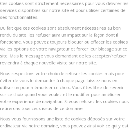
Ces cookies sont strictement nécessaires pour vous délivrer les
services disponibles sur notre site et pour utiliser certaines de
ses fonctionnalités.
Du fait que ces cookies sont absolument nécessaires au bon
rendu du site, les refuser aura un impact sur la façon dont il
fonctionne. Vous pouvez toujours bloquer ou effacer les cookies
via les options de votre navigateur et forcer leur blocage sur ce
site. Mais le message vous demandant de les accepter/refuser
reviendra à chaque nouvelle visite sur notre site.
Nous respectons votre choix de refuser les cookies mais pour
éviter de vous le demander à chaque page laissez nous en
utiliser un pour mémoriser ce choix. Vous êtes libre de revenir
sur ce choix quand vous voulez et le modifier pour améliorer
votre expérience de navigation. Si vous refusez les cookies nous
retirerons tous ceux issus de ce domaine.
Nous vous fournissons une liste de cookies déposés sur votre
ordinateur via notre domaine, vous pouvez ainsi voir ce qui y est