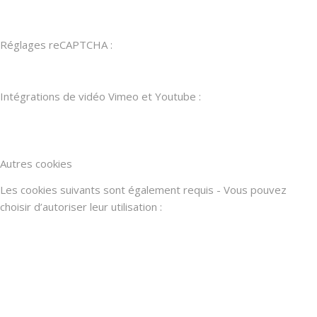
Réglages reCAPTCHA :
Intégrations de vidéo Vimeo et Youtube :
Autres cookies
Les cookies suivants sont également requis - Vous pouvez
choisir d’autoriser leur utilisation :