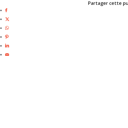
Partager cette pu