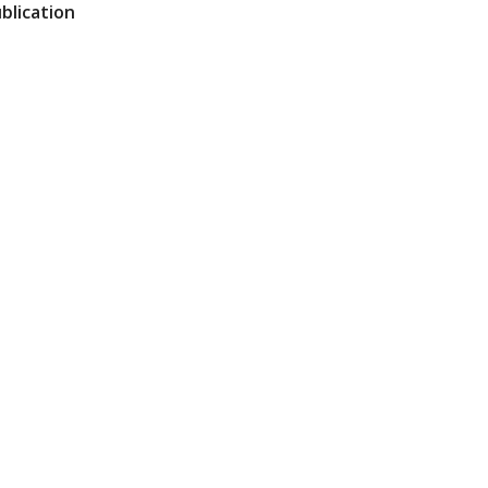
blication