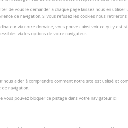
ter de vous le demander à chaque page laissez nous en utiliser u
rience de navigation. Si vous refusez les cookies nous retirerons
dinateur via notre domaine, vous pouvez ainsi voir ce qui y est 
essibles via les options de votre navigateur.
ur nous aider à comprendre comment notre site est utilisé et co
e de navigation.
ite vous pouvez bloquer ce pistage dans votre navigateur ici :