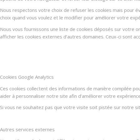
Nous respectons votre choix de refuser les cookies mais pour évi
choix quand vous voulez et le modifier pour améliorer votre expé
Nous vous fournissons une liste de cookies déposés sur votre or
afficher les cookies externes d’autres domaines. Ceux-ci sont acc
Cookies Google Analytics
Ces cookies collectent des informations de manière compilée po
aider à personnaliser notre site afin d’améliorer votre expérienc
Si vous ne souhaitez pas que votre visite soit pistée sur notre s
Autres services externes