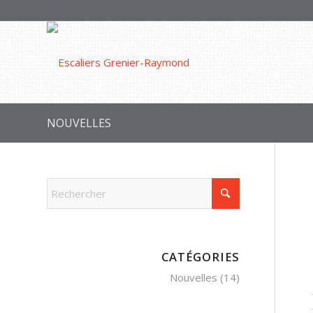
NOUVELLES
CATÉGORIES
Nouvelles
(14)