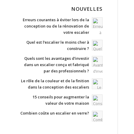
NOUVELLES
Erreurs courantes à éviter lors de la
conception ou de la rénovation de
votre escalier
Quel est l’escalier le moins cher à
construire ?
Quels sont les avantages d’investir
dans un escalier conçu et fabriqué
par des professionnels ?
Le rôle de la couleur et de la finition
dans la conception des escaliers
15 conseils pour augmenter la
valeur de votre maison
Combien coûte un escalier en verre?