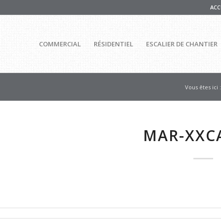
ACC
COMMERCIAL
RÉSIDENTIEL
ESCALIER DE CHANTIER
Vous êtes ici :
MAR-XXC