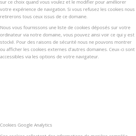
sur ce choix quand vous voulez et le modifier pour améliorer
votre expérience de navigation. Si vous refusez les cookies nous
retirerons tous ceux issus de ce domaine.
Nous vous fournissons une liste de cookies déposés sur votre
ordinateur via notre domaine, vous pouvez ainsi voir ce qui y est
stocké. Pour des raisons de sécurité nous ne pouvons montrer
ou afficher les cookies externes d’autres domaines. Ceux-ci sont
accessibles via les options de votre navigateur.
Cookies Google Analytics
Ces cookies collectent des informations de manière compilée