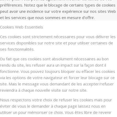
préférences. Notez que le blocage de certains types de cookies
peut avoir une incidence sur votre expérience sur nos sites Web
et les services que nous sommes en mesure d’offrir.
Cookies Web Essentiels
Ces cookies sont strictement nécessaires pour vous délivrer les
services disponibles sur notre site et pour utiliser certaines de
ses fonctionnalités.
Du fait que ces cookies sont absolument nécessaires au bon
rendu du site, les refuser aura un impact sur la façon dont il
fonctionne. Vous pouvez toujours bloquer ou effacer les cookies
via les options de votre navigateur et forcer leur blocage sur ce
site. Mais le message vous demandant de les accepter/refuser
reviendra à chaque nouvelle visite sur notre site.
Nous respectons votre choix de refuser les cookies mais pour
éviter de vous le demander à chaque page laissez nous en
utiliser un pour mémoriser ce choix. Vous êtes libre de revenir