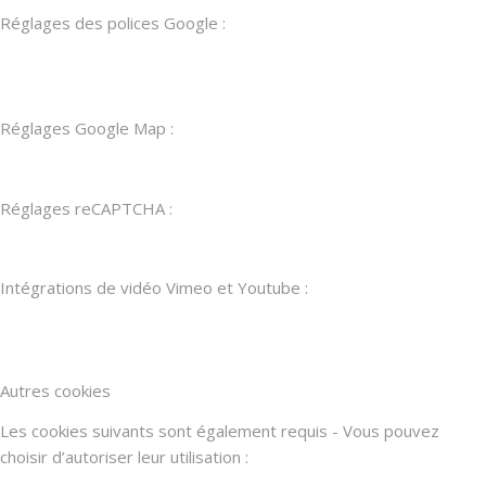
Réglages des polices Google :
Réglages Google Map :
Réglages reCAPTCHA :
Intégrations de vidéo Vimeo et Youtube :
Autres cookies
Les cookies suivants sont également requis - Vous pouvez
choisir d’autoriser leur utilisation :