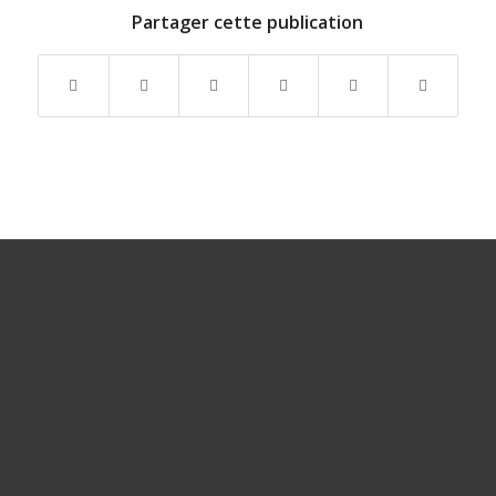
Partager cette publication