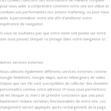
pour nous aider à comprendre comment notre site est utilisé et
combien son performantes nos actions marketing, ou pour nous
aider à personnaliser notre site afin d’améliorer votre
expérience de navigation.
Si vous ne souhaitez pas que votre visite soit pistée sur notre
site vous pouvez bloquer ce pistage dans votre navigateur ici :
Autres services externes
Nous utilisons également différents services externes comme
Google Webfonts, Google Maps, autres hébergeurs de vidéo.
Depuis que ces FAI sont susceptibles de collecter des données
personnelles comme votre adresse IP nous vous permettons
de les bloquer ici. merci de prendre conscience que cela peut
hautement réduire certaines fonctionnalités de notre site. Les
changement seront appliqués après rechargement de la page.