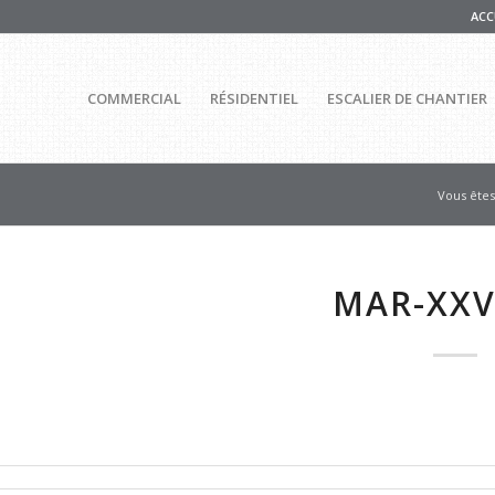
ACC
COMMERCIAL
RÉSIDENTIEL
ESCALIER DE CHANTIER
Vous êtes 
MAR-XXV