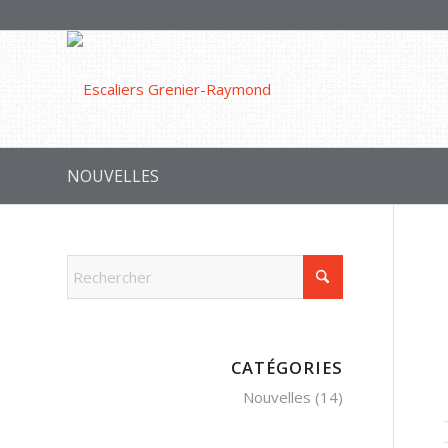
NOUVELLES
CATÉGORIES
Nouvelles
(14)