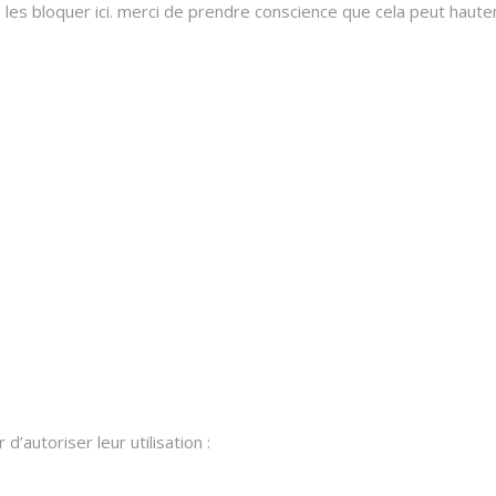
 bloquer ici. merci de prendre conscience que cela peut hauteme
’autoriser leur utilisation :