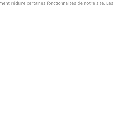
nt réduire certaines fonctionnalités de notre site. Les