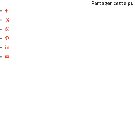
Partager cette pu