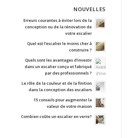
NOUVELLES
Erreurs courantes à éviter lors de la
conception ou de la rénovation de
votre escalier
Quel est l’escalier le moins cher à
construire ?
Quels sont les avantages d’investir
dans un escalier conçu et fabriqué
par des professionnels ?
Le rôle de la couleur et de la finition
dans la conception des escaliers
15 conseils pour augmenter la
valeur de votre maison
Combien coûte un escalier en verre?