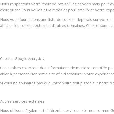
Nous respectons votre choix de refuser les cookies mais pour évi
choix quand vous voulez et le modifier pour améliorer votre expé
Nous vous fournissons une liste de cookies déposés sur votre or
afficher les cookies externes d’autres domaines. Ceux-ci sont acc
Cookies Google Analytics
Ces cookies collectent des informations de manière compilée po
aider à personnaliser notre site afin d’améliorer votre expérienc
Si vous ne souhaitez pas que votre visite soit pistée sur notre s
Autres services externes
Nous utilisons également différents services externes comme G