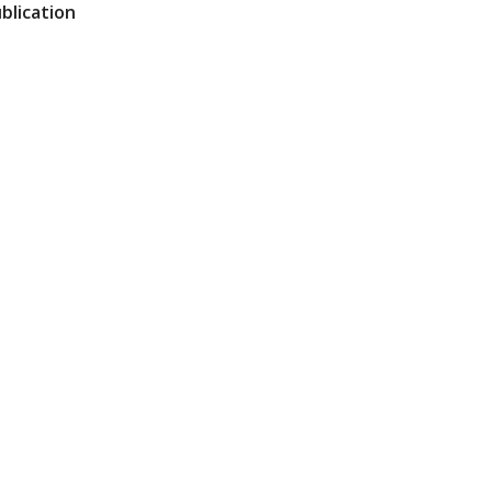
blication