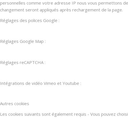
personnelles comme votre adresse IP nous vous permettons de les
changement seront appliqués après rechargement de la page.
Réglages des polices Google :
Réglages Google Map :
Réglages reCAPTCHA :
Intégrations de vidéo Vimeo et Youtube :
Autres cookies
Les cookies suivants sont également requis - Vous pouvez choisir d