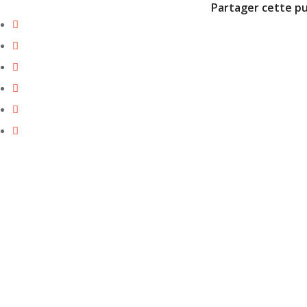
Partager cette pu