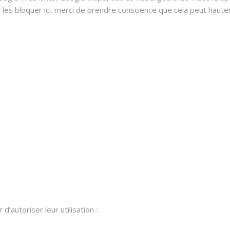
 bloquer ici. merci de prendre conscience que cela peut hauteme
’autoriser leur utilisation :