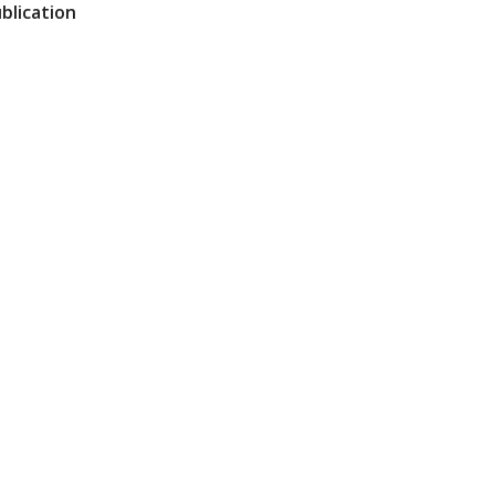
blication