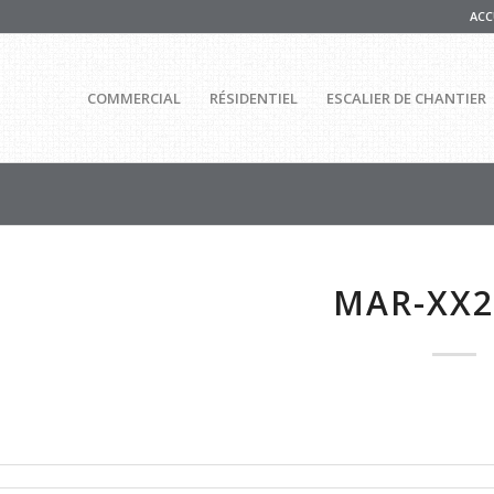
ACC
COMMERCIAL
RÉSIDENTIEL
ESCALIER DE CHANTIER
MAR-XX2