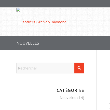
NOUVELLES
CATÉGORIES
Nouvelles
(14)