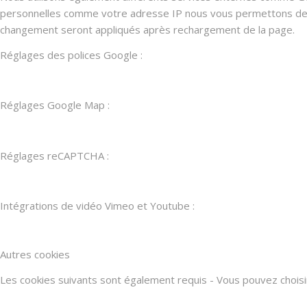
personnelles comme votre adresse IP nous vous permettons de les
changement seront appliqués après rechargement de la page.
Réglages des polices Google :
Réglages Google Map :
Réglages reCAPTCHA :
Intégrations de vidéo Vimeo et Youtube :
Autres cookies
Les cookies suivants sont également requis - Vous pouvez choisir d