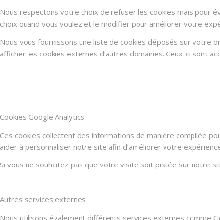
Nous respectons votre choix de refuser les cookies mais pour évi
choix quand vous voulez et le modifier pour améliorer votre expé
Nous vous fournissons une liste de cookies déposés sur votre or
afficher les cookies externes d’autres domaines. Ceux-ci sont acc
Cookies Google Analytics
Ces cookies collectent des informations de manière compilée po
aider à personnaliser notre site afin d’améliorer votre expérienc
Si vous ne souhaitez pas que votre visite soit pistée sur notre s
Autres services externes
Nous utilisons également différents services externes comme G