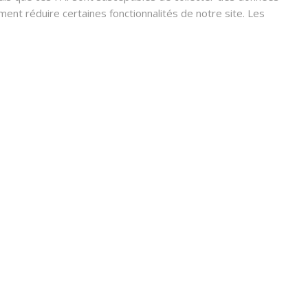
nt réduire certaines fonctionnalités de notre site. Les