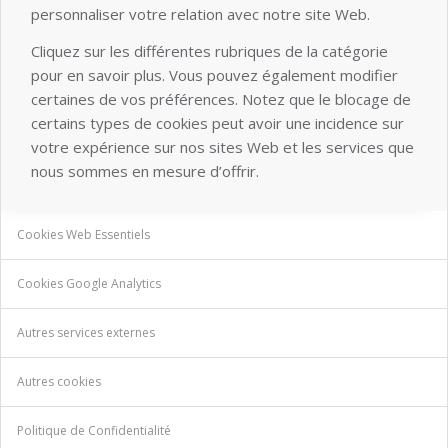
personnaliser votre relation avec notre site Web.
Cliquez sur les différentes rubriques de la catégorie
pour en savoir plus. Vous pouvez également modifier
certaines de vos préférences. Notez que le blocage de
certains types de cookies peut avoir une incidence sur
votre expérience sur nos sites Web et les services que
nous sommes en mesure d’offrir.
Cookies Web Essentiels
Cookies Google Analytics
Autres services externes
Autres cookies
Politique de Confidentialité