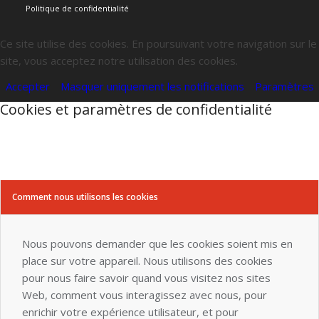
Politique de confidentialité
Ce site utilise des cookies. En poursuivant votre navigation sur le
site, vous acceptez notre utilisation des cookies.
Accepter
Masquer uniquement les notifications
Paramètres
Cookies et paramètres de confidentialité
Comment nous utilisons les cookies
Nous pouvons demander que les cookies soient mis en
place sur votre appareil. Nous utilisons des cookies
pour nous faire savoir quand vous visitez nos sites
Web, comment vous interagissez avec nous, pour
enrichir votre expérience utilisateur, et pour