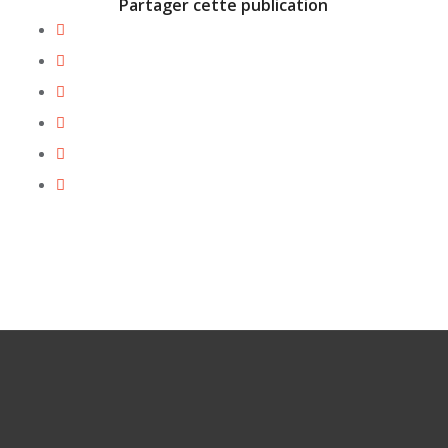
Partager cette publication