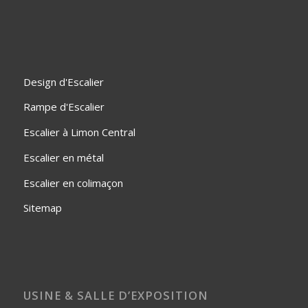
Design d'Escalier
Rampe d'Escalier
Escalier à Limon Central
Escalier en métal
Escalier en colimaçon
Sitemap
USINE & SALLE D’EXPOSITION