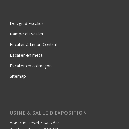
Design d'Escalier
Rampe d'Escalier
Escalier à Limon Central
Escalier en métal
Escalier en colimaçon
Sitemap
USINE & SALLE D’EXPOSITION
586, rue Texel, St-Elzéar