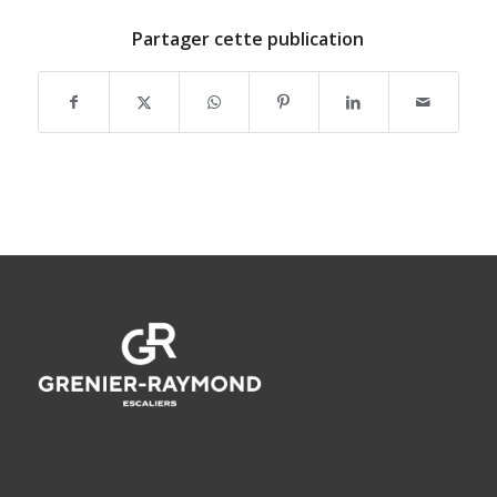
Partager cette publication