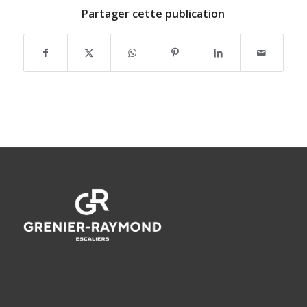
Partager cette publication