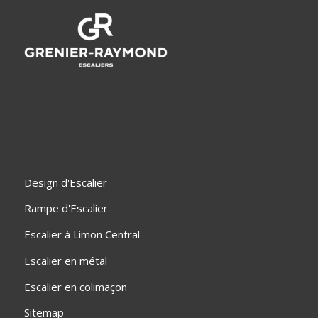
Design d'Escalier
Rampe d'Escalier
Escalier à Limon Central
Escalier en métal
Escalier en colimaçon
Sitemap