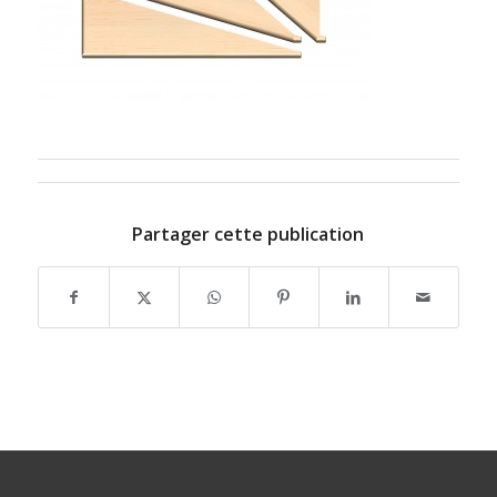
Partager cette publication