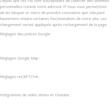
Depuis que ces FAI sont susceptibles de collecter des données
personnelles comme votre adresse IP nous vous permettons
de les bloquer ici. merci de prendre conscience que cela peut
hautement réduire certaines fonctionnalités de notre site. Les
changement seront appliqués après rechargement de la page.
Réglages des polices Google :
Réglages Google Map :
Réglages reCAPTCHA :
Intégrations de vidéo Vimeo et Youtube :