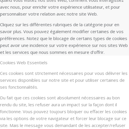
avec nous, pour enrichir votre expérience utilisateur, et pour
personnaliser votre relation avec notre site Web.
Cliquez sur les différentes rubriques de la catégorie pour en
savoir plus. Vous pouvez également modifier certaines de vos
préférences. Notez que le blocage de certains types de cookies
peut avoir une incidence sur votre expérience sur nos sites Web
et les services que nous sommes en mesure d’offrir.
Cookies Web Essentiels
Ces cookies sont strictement nécessaires pour vous délivrer les
services disponibles sur notre site et pour utiliser certaines de
ses fonctionnalités.
Du fait que ces cookies sont absolument nécessaires au bon
rendu du site, les refuser aura un impact sur la façon dont il
fonctionne. Vous pouvez toujours bloquer ou effacer les cookies
via les options de votre navigateur et forcer leur blocage sur ce
site. Mais le message vous demandant de les accepter/refuser