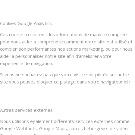
Cookies Google Analytics
Ces cookies collectent des informations de manière compilée
pour nous aider à comprendre comment notre site est utilisé et
combien son performantes nos actions marketing, ou pour nous
aider à personnaliser notre site afin d’améliorer votre
expérience de navigation.
Si vous ne souhaitez pas que votre visite soit pistée sur notre
site vous pouvez bloquer ce pistage dans votre navigateur ici :
Autres services externes
Nous utilisons également différents services externes comme
Google Webfonts, Google Maps, autres hébergeurs de vidéo.