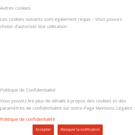
Autres cookies
Les cookies suivants sont également requis - Vous pouvez
choisir d’autoriser leur utilisation :
Politique de Confidentialité
Vous pouvez lire plus de détails à propos des cookies et des
paramètres de confidentialité sur notre Page Mentions Légales.
Politique de confidentialité
Accepter
Masquer la notification