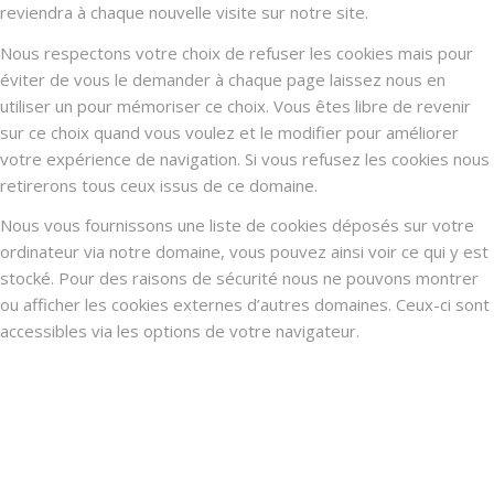
reviendra à chaque nouvelle visite sur notre site.
Nous respectons votre choix de refuser les cookies mais pour
éviter de vous le demander à chaque page laissez nous en
utiliser un pour mémoriser ce choix. Vous êtes libre de revenir
sur ce choix quand vous voulez et le modifier pour améliorer
votre expérience de navigation. Si vous refusez les cookies nous
retirerons tous ceux issus de ce domaine.
Nous vous fournissons une liste de cookies déposés sur votre
ordinateur via notre domaine, vous pouvez ainsi voir ce qui y est
stocké. Pour des raisons de sécurité nous ne pouvons montrer
ou afficher les cookies externes d’autres domaines. Ceux-ci sont
accessibles via les options de votre navigateur.