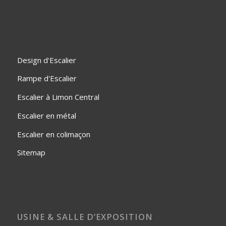
Design d'Escalier
Rampe d'Escalier
Escalier à Limon Central
Escalier en métal
Escalier en colimaçon
Sitemap
USINE & SALLE D’EXPOSITION