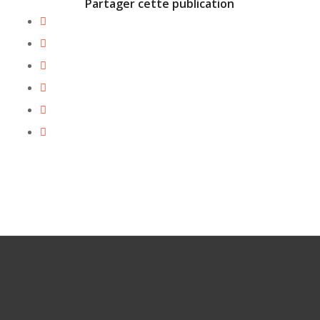
Partager cette publication