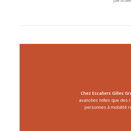
Chez Escaliers Gilles Gr
avancées telles que des ram
personnes à mobilité r