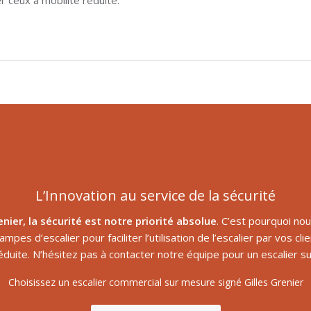
L’Innovation au service de la sécurité
enier, la sécurité est notre priorité absolue
. C’est pourquoi n
pes d’escalier pour faciliter l’utilisation de l’escalier par vos clie
éduite. N’hésitez pas à contacter notre équipe pour un escalier
Choisissez un escalier commercial sur mesure signé Gilles Grenier