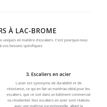
RS À LAC-BROME
ns uniques en matière d’escaliers. C’est pourquoi nous
à vos besoins spécifiques.
3. Escaliers en acier
L’acier est synonyme de durabilité et de
résistance, ce qui en fait un matériau idéal pour les
escaliers, que ce soit dans un bâtiment commercial
ou résidentiel. Nos escaliers en acier sont réalisés
avec une maîtrise exceptionnelle, alliant la