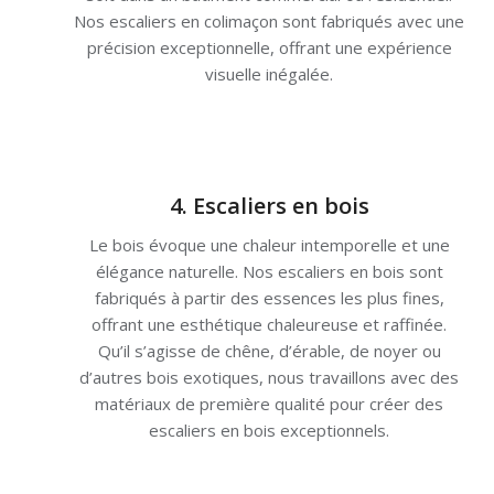
Nos escaliers en colimaçon sont fabriqués avec une
précision exceptionnelle, offrant une expérience
visuelle inégalée.
4. Escaliers en bois
Le bois évoque une chaleur intemporelle et une
élégance naturelle. Nos escaliers en bois sont
fabriqués à partir des essences les plus fines,
offrant une esthétique chaleureuse et raffinée.
Qu’il s’agisse de chêne, d’érable, de noyer ou
d’autres bois exotiques, nous travaillons avec des
matériaux de première qualité pour créer des
escaliers en bois exceptionnels.