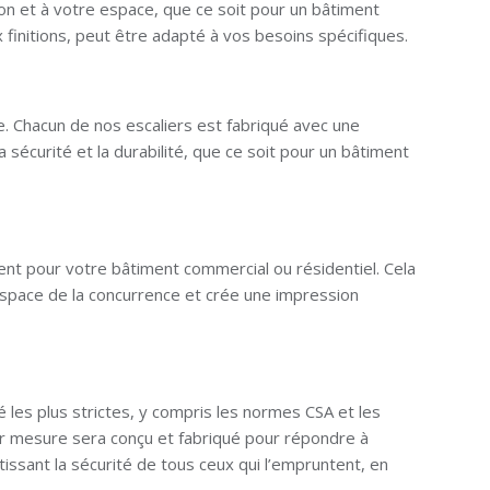
on et à votre espace, que ce soit pour un bâtiment
 finitions, peut être adapté à vos besoins spécifiques.
 Chacun de nos escaliers est fabriqué avec une
 sécurité et la durabilité, que ce soit pour un bâtiment
nt pour votre bâtiment commercial ou résidentiel. Cela
espace de la concurrence et crée une impression
les plus strictes, y compris les normes CSA et les
ur mesure sera conçu et fabriqué pour répondre à
issant la sécurité de tous ceux qui l’empruntent, en