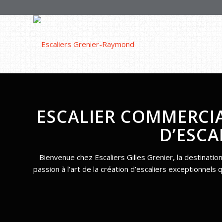
ESCALIER COMMERCIA
D’ESCA
Bienvenue chez Escaliers Gilles Grenier, la destinati
passion à l’art de la création d’escaliers exceptionnel