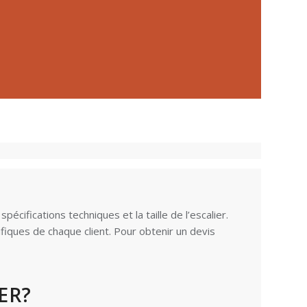
cifications techniques et la taille de l’escalier.
fiques de chaque client. Pour obtenir un devis
ER?