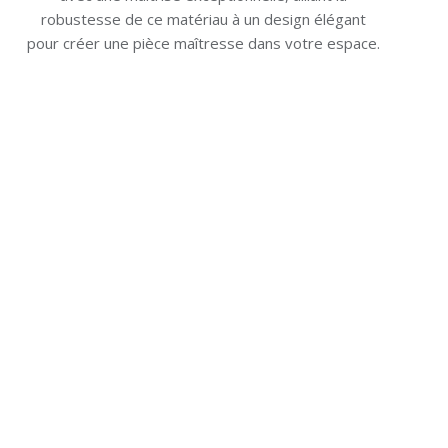
robustesse de ce matériau à un design élégant
pour créer une pièce maîtresse dans votre espace.