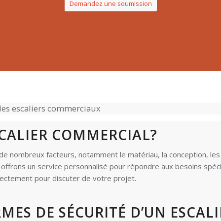
Demandez une soumission
t les escaliers commerciaux
CALIER COMMERCIAL?
de nombreux facteurs, notamment le matériau, la conception, les spé
s offrons un service personnalisé pour répondre aux besoins spéci
ectement pour discuter de votre projet.
MES DE SÉCURITÉ D’UN ESCALI