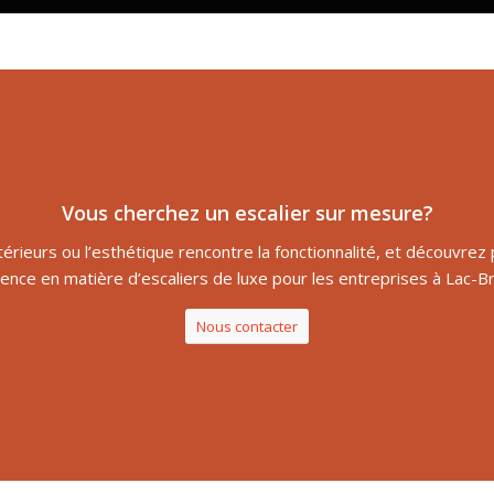
Vous cherchez un escalier sur mesure?
térieurs ou l’esthétique rencontre la fonctionnalité, et découvr
ence en matière d’escaliers de luxe pour les entreprises à Lac-B
Nous contacter