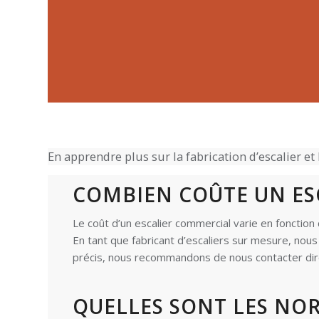
En apprendre plus sur la fabrication d’escalier e
COMBIEN COÛTE UN ES
Le coût d’un escalier commercial varie en fonction 
En tant que fabricant d’escaliers sur mesure, nou
précis, nous recommandons de nous contacter dir
QUELLES SONT LES NOR