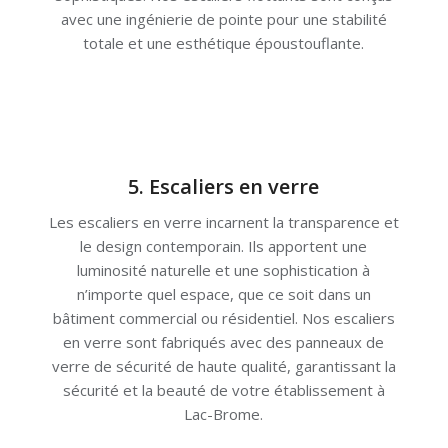
avec une ingénierie de pointe pour une stabilité
totale et une esthétique époustouflante.
5. Escaliers en verre
Les escaliers en verre incarnent la transparence et
le design contemporain. Ils apportent une
luminosité naturelle et une sophistication à
n’importe quel espace, que ce soit dans un
bâtiment commercial ou résidentiel. Nos escaliers
en verre sont fabriqués avec des panneaux de
verre de sécurité de haute qualité, garantissant la
sécurité et la beauté de votre établissement à
Lac-Brome.