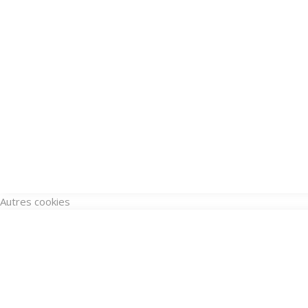
Autres cookies