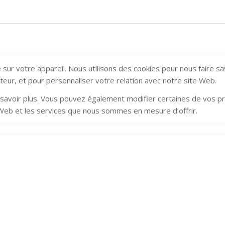
sur votre appareil. Nous utilisons des cookies pour nous faire s
ateur, et pour personnaliser votre relation avec notre site Web.
en savoir plus. Vous pouvez également modifier certaines de vos 
 Web et les services que nous sommes en mesure d’offrir.