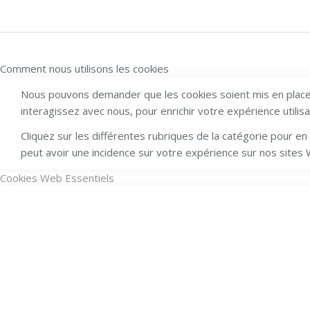
Comment nous utilisons les cookies
Nous pouvons demander que les cookies soient mis en place 
interagissez avec nous, pour enrichir votre expérience utilis
Cliquez sur les différentes rubriques de la catégorie pour 
peut avoir une incidence sur votre expérience sur nos sites
Cookies Web Essentiels