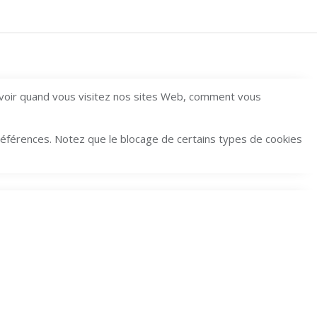
avoir quand vous visitez nos sites Web, comment vous
préférences. Notez que le blocage de certains types de cookies