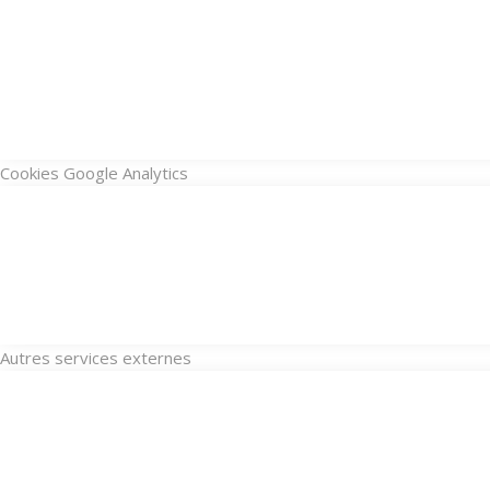
Cookies Google Analytics
Autres services externes