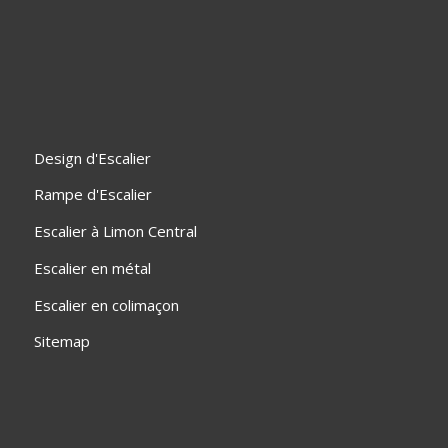
Design d'Escalier
Rampe d'Escalier
Escalier à Limon Central
Escalier en métal
Escalier en colimaçon
Sitemap