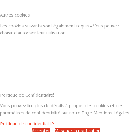
Autres cookies
Les cookies suivants sont également requis - Vous pouvez
choisir d’autoriser leur utilisation :
Politique de Confidentialité
Vous pouvez lire plus de détails à propos des cookies et des
paramètres de confidentialité sur notre Page Mentions Légales.
Politique de confidentialité
Accepter
Masquer la notification