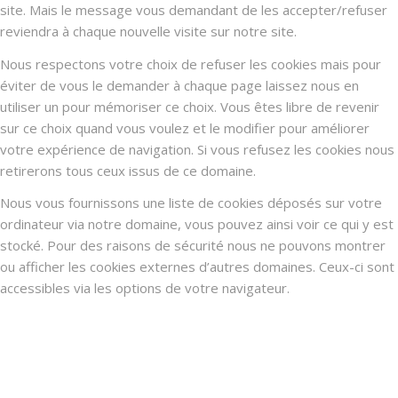
site. Mais le message vous demandant de les accepter/refuser
reviendra à chaque nouvelle visite sur notre site.
Nous respectons votre choix de refuser les cookies mais pour
éviter de vous le demander à chaque page laissez nous en
utiliser un pour mémoriser ce choix. Vous êtes libre de revenir
sur ce choix quand vous voulez et le modifier pour améliorer
votre expérience de navigation. Si vous refusez les cookies nous
retirerons tous ceux issus de ce domaine.
Nous vous fournissons une liste de cookies déposés sur votre
ordinateur via notre domaine, vous pouvez ainsi voir ce qui y est
stocké. Pour des raisons de sécurité nous ne pouvons montrer
ou afficher les cookies externes d’autres domaines. Ceux-ci sont
accessibles via les options de votre navigateur.