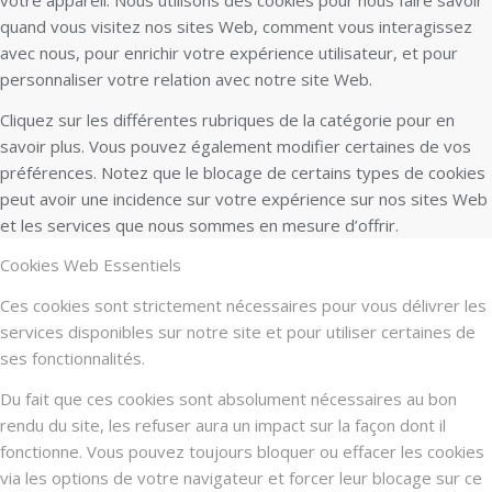
quand vous visitez nos sites Web, comment vous interagissez
avec nous, pour enrichir votre expérience utilisateur, et pour
personnaliser votre relation avec notre site Web.
Cliquez sur les différentes rubriques de la catégorie pour en
savoir plus. Vous pouvez également modifier certaines de vos
préférences. Notez que le blocage de certains types de cookies
peut avoir une incidence sur votre expérience sur nos sites Web
et les services que nous sommes en mesure d’offrir.
Cookies Web Essentiels
Ces cookies sont strictement nécessaires pour vous délivrer les
services disponibles sur notre site et pour utiliser certaines de
ses fonctionnalités.
Du fait que ces cookies sont absolument nécessaires au bon
rendu du site, les refuser aura un impact sur la façon dont il
fonctionne. Vous pouvez toujours bloquer ou effacer les cookies
via les options de votre navigateur et forcer leur blocage sur ce