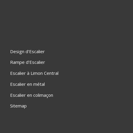
Design d'Escalier
Rampe d'Escalier
Escalier à Limon Central
Escalier en métal
Escalier en colimaçon
Sitemap