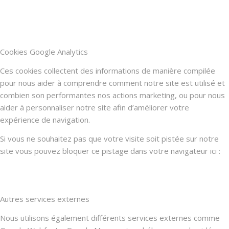
Cookies Google Analytics
Ces cookies collectent des informations de manière compilée
pour nous aider à comprendre comment notre site est utilisé et
combien son performantes nos actions marketing, ou pour nous
aider à personnaliser notre site afin d’améliorer votre
expérience de navigation.
Si vous ne souhaitez pas que votre visite soit pistée sur notre
site vous pouvez bloquer ce pistage dans votre navigateur ici :
Autres services externes
Nous utilisons également différents services externes comme