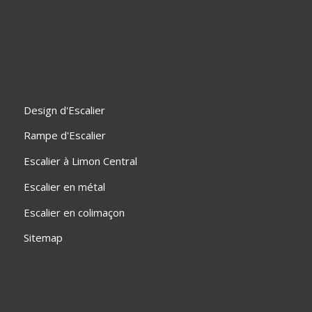
Design d'Escalier
Rampe d'Escalier
Escalier à Limon Central
Escalier en métal
Escalier en colimaçon
Sitemap