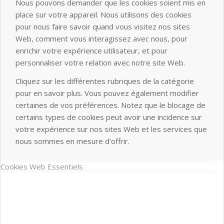
Nous pouvons demander que les cookies soient mis en
place sur votre appareil. Nous utilisons des cookies
pour nous faire savoir quand vous visitez nos sites
Web, comment vous interagissez avec nous, pour
enrichir votre expérience utilisateur, et pour
personnaliser votre relation avec notre site Web.
Cliquez sur les différentes rubriques de la catégorie
pour en savoir plus. Vous pouvez également modifier
certaines de vos préférences. Notez que le blocage de
certains types de cookies peut avoir une incidence sur
votre expérience sur nos sites Web et les services que
nous sommes en mesure d’offrir.
Cookies Web Essentiels