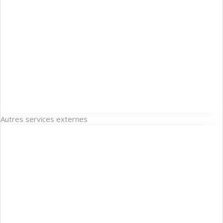
Autres services externes