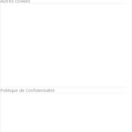
Autres cookies
Politique de Confidentialité