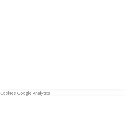
Cookies Google Analytics